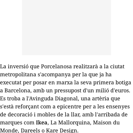
La inversió que Porcelanosa realitzarà a la ciutat
metropolitana s'acompanya per la que ja ha
executat per posar en marxa la seva primera botiga
a Barcelona, amb un pressupost d'un milió d'euros.
Es troba a l'Avinguda Diagonal, una artèria que
s'està reforçant com a epicentre per a les ensenyes
de decoració i mobles de la llar, amb l'arribada de
marques com
Ikea
, La Mallorquina, Maison du
Monde, Dareels o Kare Design.