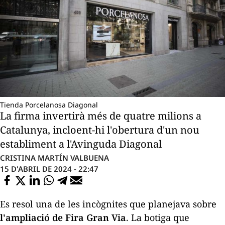
Tienda Porcelanosa Diagonal
La firma invertirà més de quatre milions a
Catalunya, incloent-hi l'obertura d'un nou
establiment a l'Avinguda Diagonal
CRISTINA MARTÍN VALBUENA
15 D'ABRIL DE 2024 - 22:47
Es resol una de les incògnites que planejava sobre
l'ampliació de Fira Gran Via
. La botiga que