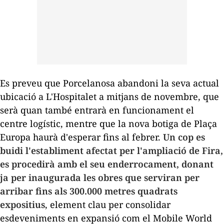
Es preveu que Porcelanosa abandoni la seva actual
ubicació a L'Hospitalet a mitjans de novembre, que
serà quan també entrarà en funcionament el
centre logístic, mentre que la nova botiga de Plaça
Europa haurà d'esperar fins al febrer.
Un cop es
buidi l'establiment afectat per l'ampliació de Fira,
es procedirà amb el seu enderrocament, donant
ja per inaugurada les obres que serviran per
arribar fins als 300.000 metres quadrats
expositius
, element clau per consolidar
esdeveniments en expansió com el Mobile World