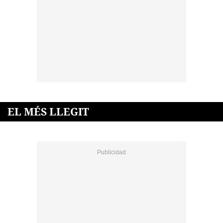
EL MÉS LLEGIT