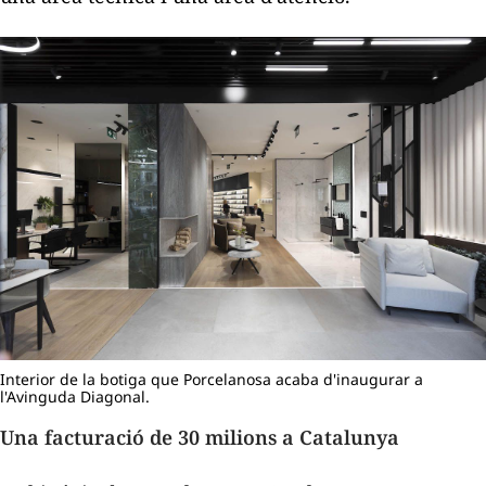
Interior de la botiga que Porcelanosa acaba d'inaugurar a
l'Avinguda Diagonal.
Una facturació de 30 milions a Catalunya