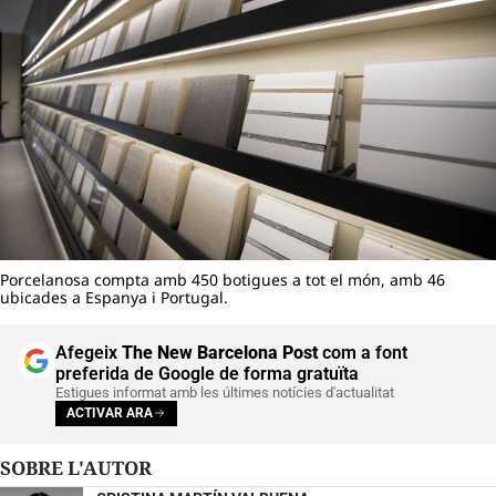
Porcelanosa compta amb 450 botigues a tot el món, amb 46
ubicades a Espanya i Portugal.
Afegeix
The New Barcelona Post
com a font
preferida de Google de forma gratuïta
Estigues informat amb les últimes notícies d'actualitat
ACTIVAR ARA
SOBRE L'AUTOR