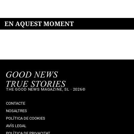
EN AQUEST MOMENT
THE GOOD NEWS MAGAZINE, SL · 2026©
CONTACTE
NOSALTRES
POLÍTICA DE COOKIES
AVÍS LEGAL
POLÍTICA DE PRIVACITAT