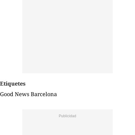
Etiquetes
Good News Barcelona