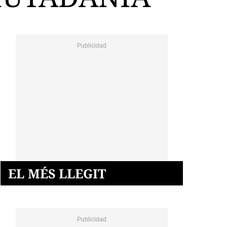
EL MÉS LLEGIT