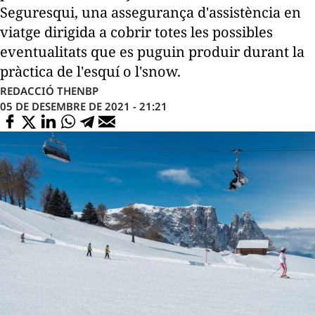
Seguresqui, una assegurança d'assistència en
viatge dirigida a cobrir totes les possibles
eventualitats que es puguin produir durant la
pràctica de l'esquí o l'snow.
REDACCIÓ THENBP
05 DE DESEMBRE DE 2021 - 21:21