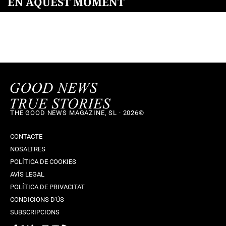
EN AQUEST MOMENT
THE GOOD NEWS MAGAZINE, SL · 2026©
CONTACTE
NOSALTRES
POLÍTICA DE COOKIES
AVÍS LEGAL
POLÍTICA DE PRIVACITAT
CONDICIONS D'ÚS
SUBSCRIPCIONS