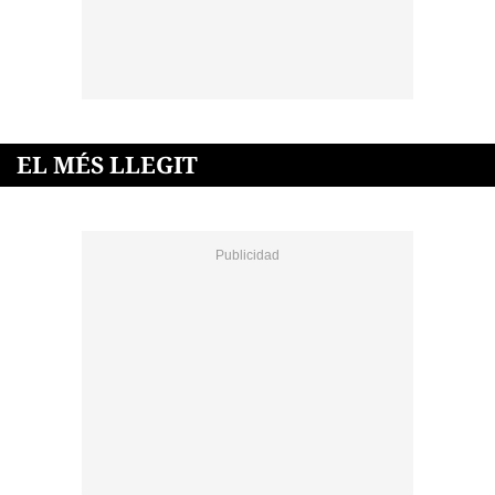
EL MÉS LLEGIT