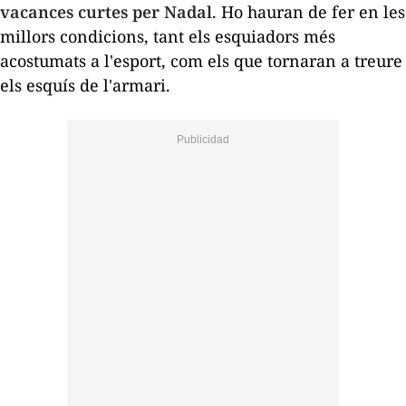
vacances curtes per Nadal
. Ho hauran de fer en les
millors condicions, tant els esquiadors més
acostumats a l'esport, com els que tornaran a treure
els esquís de l'armari.