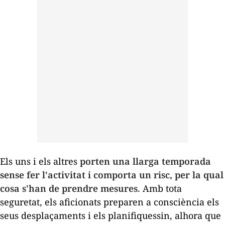
Els uns i els altres
porten una llarga temporada
sense fer l'activitat i comporta un risc, per la qual
cosa s'han de prendre mesures
. Amb tota
seguretat, els aficionats preparen a consciència els
seus desplaçaments i els planifiquessin, alhora que