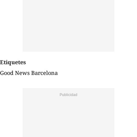
Etiquetes
Good News Barcelona