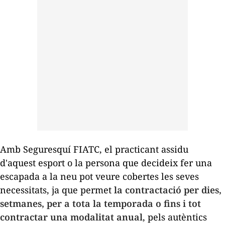
Amb Seguresquí FIATC, el practicant assidu
d'aquest esport o la persona que decideix fer una
escapada a la neu pot veure cobertes les seves
necessitats, ja que permet
la contractació per dies,
setmanes, per a tota la temporada o fins i tot
contractar una modalitat anual
, pels autèntics