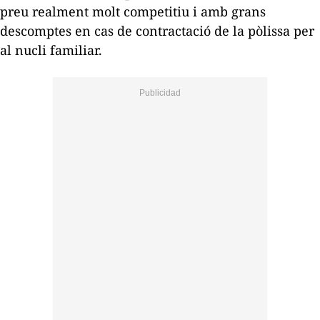
preu realment molt competitiu i amb grans
descomptes en cas de contractació de la pòlissa per
al nucli familiar.