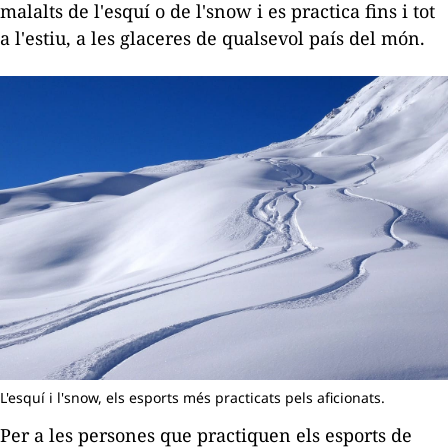
malalts de l'esquí o de l'
snow
i es practica fins i tot
a l'estiu, a les glaceres de qualsevol país del món.
L'esquí i l'snow, els esports més practicats pels aficionats.
Per a les persones que practiquen els esports de