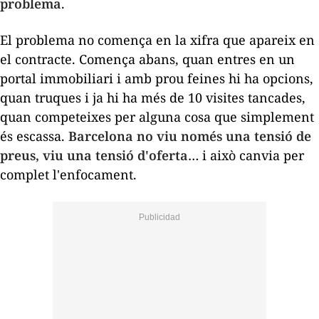
problema
.
El problema no comença en la xifra que apareix en
el contracte. Comença abans, quan entres en un
portal immobiliari i amb prou feines hi ha opcions,
quan truques i ja hi ha més de 10 visites tancades,
quan competeixes per alguna cosa que simplement
és escassa.
Barcelona no viu només una tensió de
preus, viu una tensió d'oferta
… i això canvia per
complet l'enfocament.