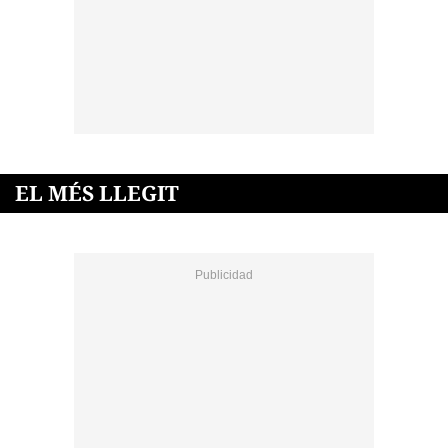
EL MÉS LLEGIT