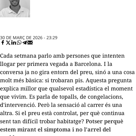
30 DE MARÇ DE 2026 - 23:29
Cada setmana parlo amb persones que intenten
llogar per primera vegada a Barcelona. I la
conversa ja no gira entorn del preu, sinó a una cosa
molt més bàsica: si trobaran pis. Aquesta pregunta
explica millor que qualsevol estadística el moment
que vivim. Es parla de topalls, de congelacions,
d'intervenció. Però la sensació al carrer és una
altra. Si el preu està controlat, per què continua
sent tan difícil trobar habitatge?
Potser perquè
estem mirant el símptoma i no l'arrel del