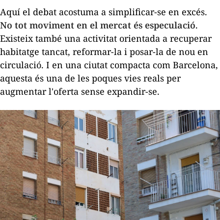
Aquí el debat acostuma a simplificar-se en excés.
No tot moviment en el mercat és especulació
.
Existeix també una activitat orientada a recuperar
habitatge tancat, reformar-la i posar-la de nou en
circulació. I en una ciutat compacta com Barcelona,
aquesta és una de les poques vies reals per
augmentar l'oferta sense expandir-se.