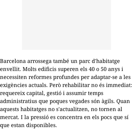
Barcelona arrossega també un parc d'habitatge
envellit. Molts edificis superen els 40 o 50 anys i
necessiten reformes profundes per adaptar-se a les
exigències actuals. Però rehabilitar no és immediat:
requereix capital, gestió i assumir temps
administratius que poques vegades són àgils. Quan
aquests habitatges no s'actualitzen, no tornen al
mercat. I la pressió es concentra en els pocs que sí
que estan disponibles.