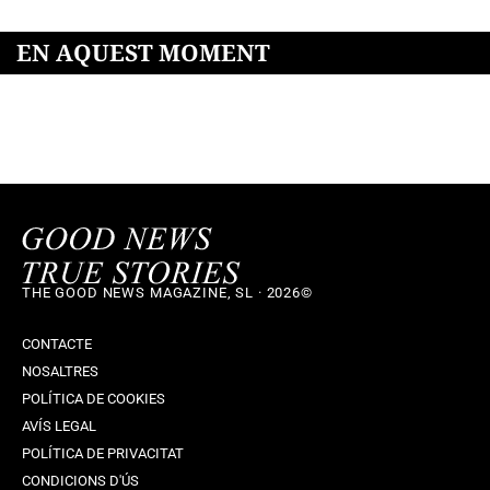
EN AQUEST MOMENT
THE GOOD NEWS MAGAZINE, SL · 2026©
CONTACTE
NOSALTRES
POLÍTICA DE COOKIES
AVÍS LEGAL
POLÍTICA DE PRIVACITAT
CONDICIONS D'ÚS