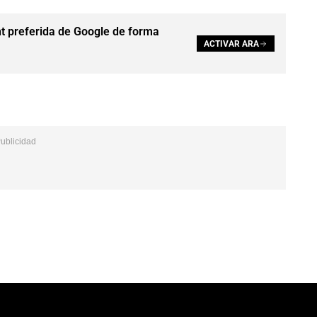
t preferida de Google de forma
ACTIVAR ARA