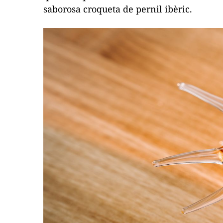
saborosa croqueta de pernil ibèric.