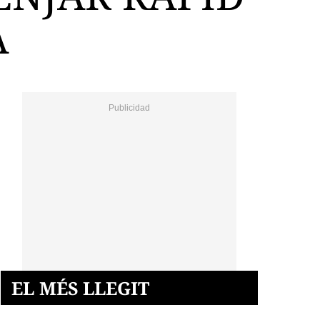
A
EL MÉS LLEGIT