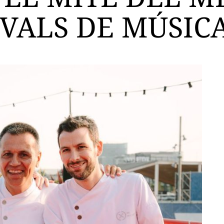
IVALS DE MÚSIC