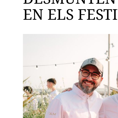
EN ELS FEST