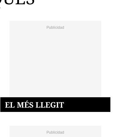
EL MÉS LLEGIT