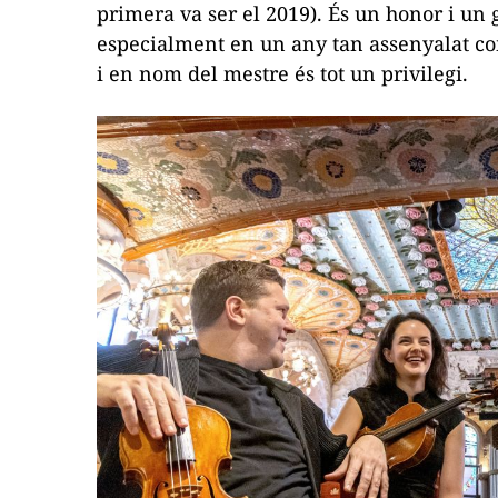
primera va ser el 2019). És un honor i un 
especialment en un any tan assenyalat com
i en nom del mestre és tot un privilegi.