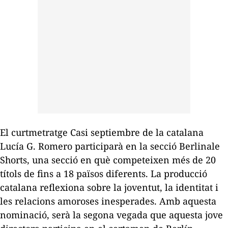
El curtmetratge
Casi septiembre
de la catalana
Lucía G. Romero participarà en la secció Berlinale
Shorts, una secció en què competeixen més de 20
títols de fins a 18 països diferents. La producció
catalana reflexiona sobre la joventut, la identitat i
les relacions amoroses inesperades. Amb aquesta
nominació, serà la segona vegada que aquesta jove