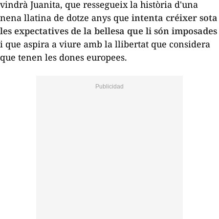
vindrà
Juanita,
que ressegueix la història d'una
nena llatina de dotze anys que
intenta créixer sota
les expectatives de la bellesa que li són imposades
i que aspira a viure amb la llibertat que considera
que tenen les dones europees.