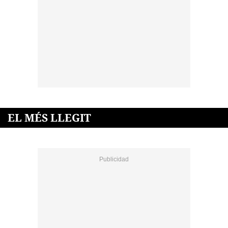
EL MÉS LLEGIT