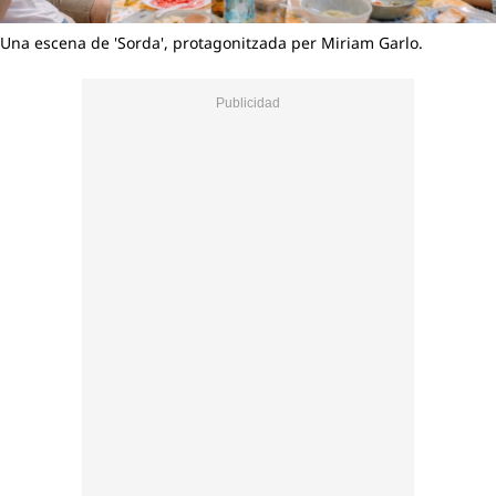
Una escena de 'Sorda', protagonitzada per Miriam Garlo.