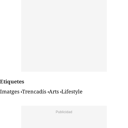
Etiquetes
Imatges
Trencadís
Arts
Lifestyle