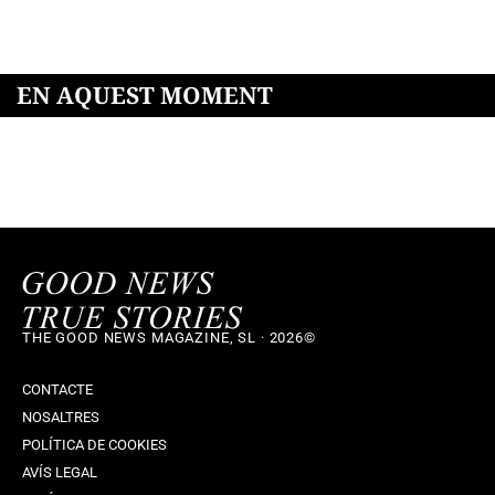
EN AQUEST MOMENT
THE GOOD NEWS MAGAZINE, SL · 2026©
CONTACTE
NOSALTRES
POLÍTICA DE COOKIES
AVÍS LEGAL