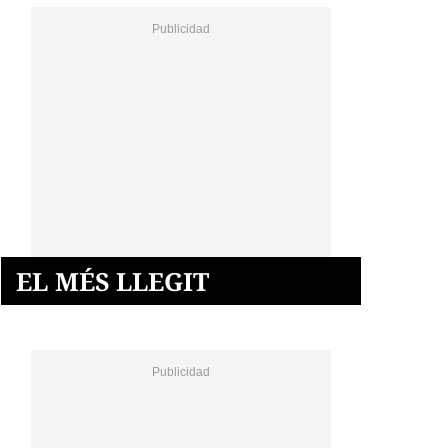
EL MÉS LLEGIT