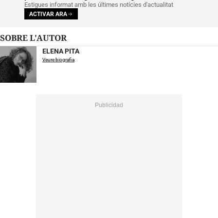
Estigues informat amb les últimes notícies d'actualitat
ACTIVAR ARA
SOBRE L'AUTOR
ELENA PITA
Veure biografia