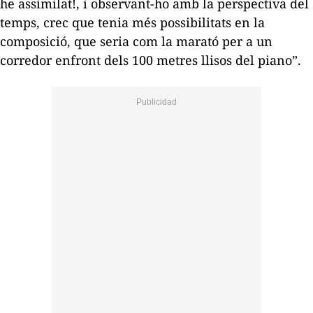
he assimilat!, i observant-ho amb la perspectiva del
temps, crec que tenia més possibilitats en la
composició, que seria com la marató per a un
corredor enfront dels 100 metres llisos del piano”.