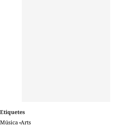
Etiquetes
Música
Arts