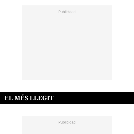
EL MÉS LLEGIT