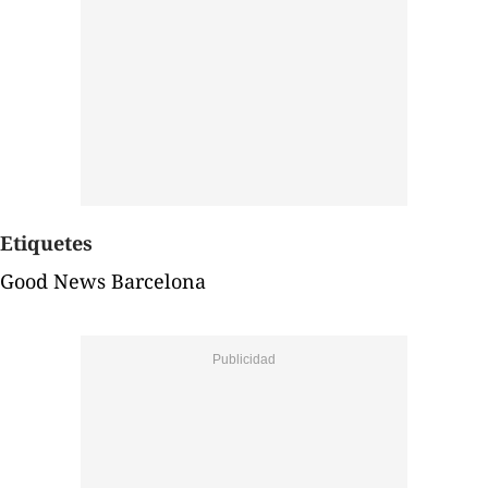
Etiquetes
Good News Barcelona