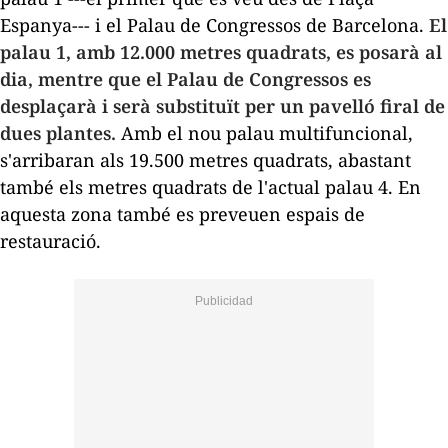
Espanya--- i el Palau de Congressos de Barcelona.
El
palau 1, amb 12.000 metres quadrats, es posarà al
dia, mentre que el Palau de Congressos es
desplaçarà i serà substituït per un pavelló firal de
dues plantes.
Amb el nou palau multifuncional,
s'arribaran als 19.500 metres quadrats, abastant
també els metres quadrats de l'actual palau 4. En
aquesta zona també es preveuen espais de
restauració.