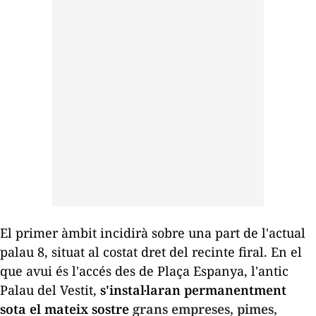
El primer àmbit incidirà sobre una part de l'actual
palau 8, situat al costat dret del recinte firal. En el
que avui és l'accés des de Plaça Espanya, l'antic
Palau del Vestit,
s'instal·laran permanentment
sota el mateix sostre
grans empreses, pimes,