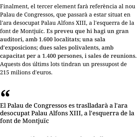
Finalment, el tercer element farà referència al nou
Palau de Congressos, que passarà a estar situat en
l'ara desocupat Palau Alfons XIII, a l'esquerra de la
font de Montjuïc.
Es preveu que hi hagi un gran
auditori, amb 1.600 localitats; una sala
d'exposicions; dues sales polivalents, amb
capacitat per a 1.400 persones, i sales de reunions.
Aquests dos últims lots tindran un pressupost de
215 milions d'euros.
El Palau de Congressos es traslladarà a l'ara
desocupat Palau Alfons XIII, a l'esquerra de la
font de Montjuïc