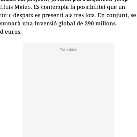
Lluís Mateo. Es contempla la possibilitat que un
únic despatx es presenti als tres lots.
En conjunt, se
sumarà una inversió global de 290 milions
d'euros.