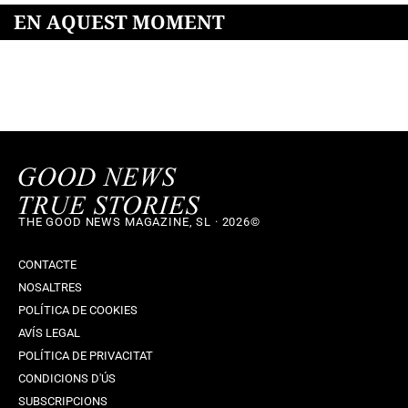
EN AQUEST MOMENT
THE GOOD NEWS MAGAZINE, SL · 2026©
CONTACTE
NOSALTRES
POLÍTICA DE COOKIES
AVÍS LEGAL
POLÍTICA DE PRIVACITAT
CONDICIONS D'ÚS
SUBSCRIPCIONS