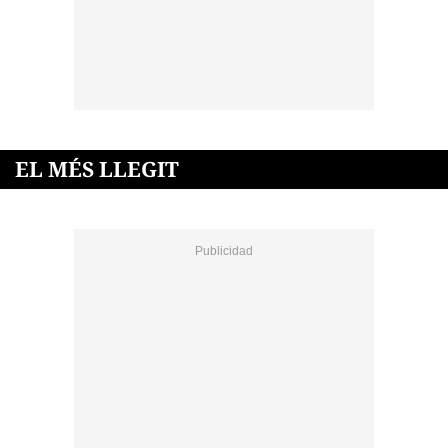
EL MÉS LLEGIT