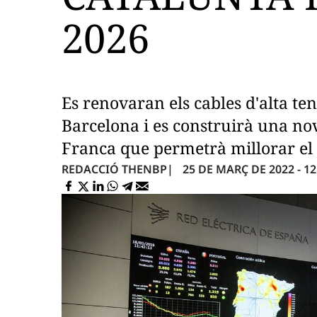
2026
Es renovaran els cables d'alta ten
Barcelona i es construirà una nov
Franca que permetrà millorar el
25 DE MARÇ DE 2022 - 12
REDACCIÓ THENBP