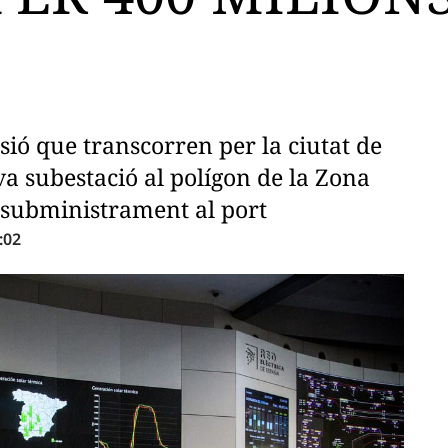
sió que transcorren per la ciutat de
a subestació al polígon de la Zona
 subministrament al port
:02