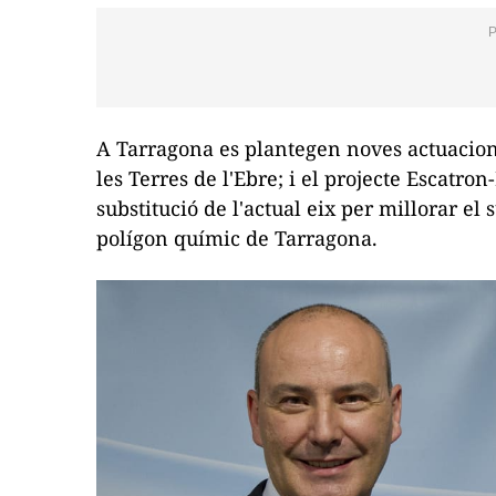
A Tarragona es plantegen noves actuacion
les Terres de l'Ebre; i el projecte
Escatron
substitució de l'actual eix per millorar e
polígon químic de Tarragona.