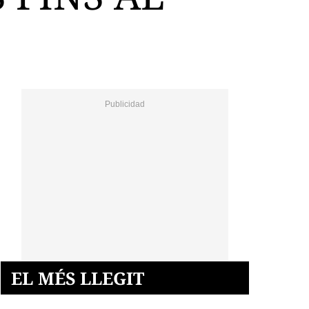
EL MÉS LLEGIT