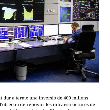
cat dur a terme una inversió de 400 milions
l'objectiu de
renovar les infraestructures de