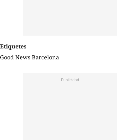
Etiquetes
Good News Barcelona