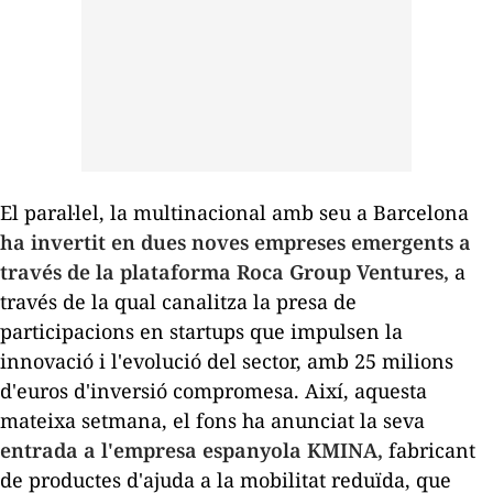
El paral·lel, la multinacional amb seu a Barcelona
ha invertit en dues noves empreses emergents a
través de la plataforma Roca Group Ventures,
a
través de la qual canalitza la presa de
participacions en
startups
que impulsen la
innovació i l'evolució del sector, amb 25 milions
d'euros d'inversió compromesa. Així, aquesta
mateixa setmana, el fons ha anunciat la seva
entrada a l'empresa espanyola
KMINA
,
fabricant
de productes d'ajuda a la mobilitat reduïda, que