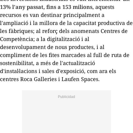
13% l'any passat, fins a 153 milions,
aquests
recursos es van destinar principalment a
l'ampliació i la millora de la capacitat productiva de
les fàbriques; al reforç dels anomenats Centres de
Competència; a la digitalització i al
desenvolupament de nous productes, i al
compliment de les fites marcades al full de ruta de
sostenibilitat, a més de l'actualització
d'instal·lacions i sales d'exposició, com ara els
centres Roca
Galleries
i
Laufen
Spaces
.