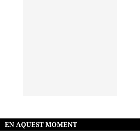
EN AQUEST MOMENT