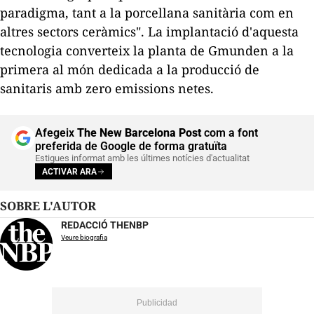
paradigma, tant a la porcellana sanitària com en
altres sectors ceràmics". La implantació d'aquesta
tecnologia converteix la planta de
Gmunden
a la
primera al món dedicada a la producció de
sanitaris amb zero emissions netes.
Afegeix
The New Barcelona Post
com a font
preferida de Google de forma gratuïta
Estigues informat amb les últimes notícies d'actualitat
ACTIVAR ARA
SOBRE L'AUTOR
REDACCIÓ THENBP
Veure biografia