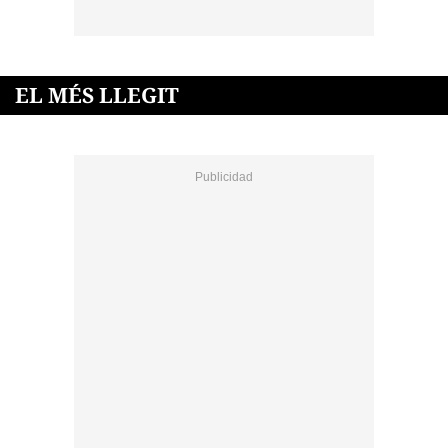
EL MÉS LLEGIT