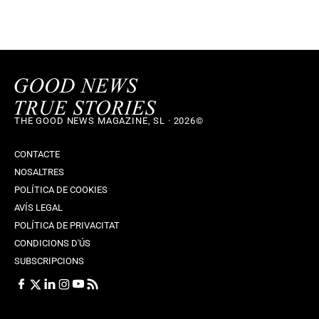
THE GOOD NEWS MAGAZINE, SL · 2026©
CONTACTE
NOSALTRES
POLÍTICA DE COOKIES
AVÍS LEGAL
POLÍTICA DE PRIVACITAT
CONDICIONS D'ÚS
SUBSCRIPCIONS