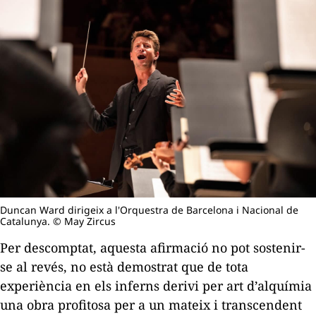
Duncan Ward dirigeix a l'Orquestra de Barcelona i Nacional de
Catalunya. © May Zircus
Per descomptat, aquesta afirmació no pot sostenir-
se al revés, no està demostrat que de tota
experiència en els inferns derivi per art d’alquímia
una obra profitosa per a un mateix i transcendent