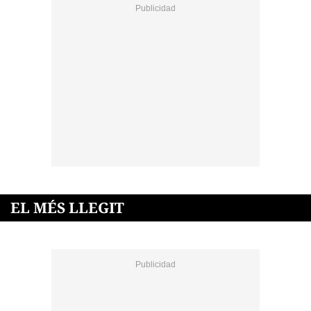
EL MÉS LLEGIT