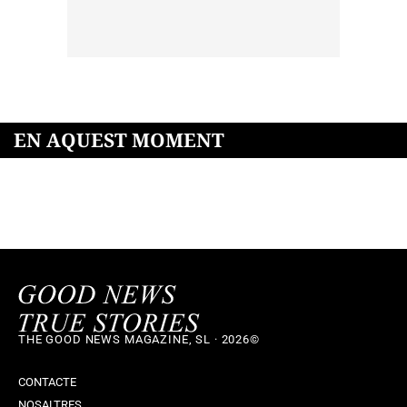
EN AQUEST MOMENT
THE GOOD NEWS MAGAZINE, SL · 2026©
CONTACTE
NOSALTRES