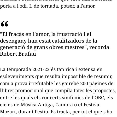
porta a l'odi. I, de tornada, potser, a l'amor.
"El fracàs en l'amor, la frustració i el
desengany han estat catalitzadors de la
generació de grans obres mestres", recorda
Robert Brufau
La temporada 2021-22 és tan rica i extensa en
esdeveniments que resulta impossible de resumir,
com a prova irrefutable les gairebé 200 pàgines de
llibret promocional que compila totes les propostes,
entre les quals els concerts simfònics de l’OBC, els
cicles de Música Antiga, Cambra o el Festival
Mozart, durant l’estiu. Es tracta, per tot el que s'ha