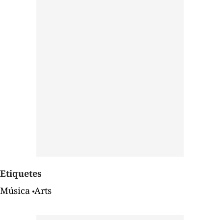
Etiquetes
Música
Arts