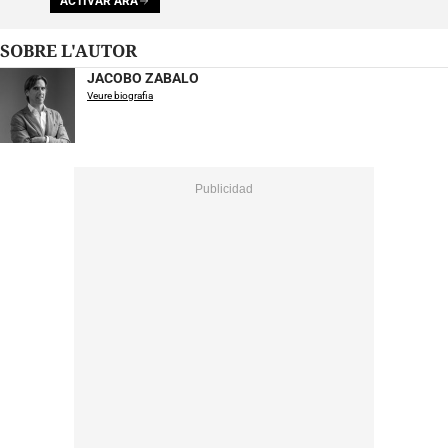
ACTIVAR ARA
SOBRE L'AUTOR
JACOBO ZABALO
Veure biografia