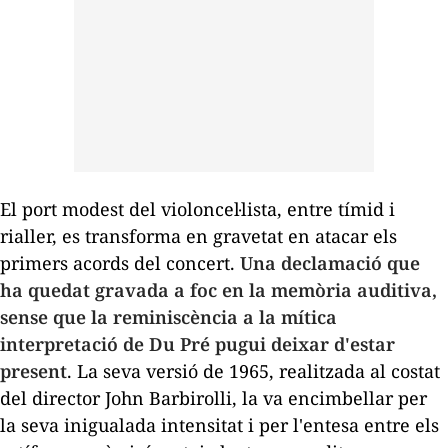
El port modest del violoncel·lista, entre tímid i
rialler, es transforma en gravetat en atacar els
primers acords del concert.
Una declamació que
ha quedat gravada a foc en la memòria auditiva,
sense que la reminiscència a la mítica
interpretació de Du Pré pugui deixar d'estar
present
. La seva versió de 1965, realitzada al costat
del director John Barbirolli, la va encimbellar per
la seva inigualada intensitat i per l'entesa entre els