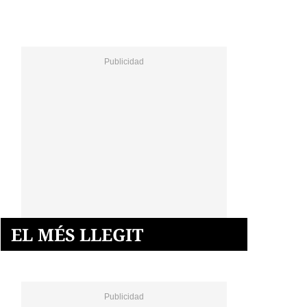
EL MÉS LLEGIT