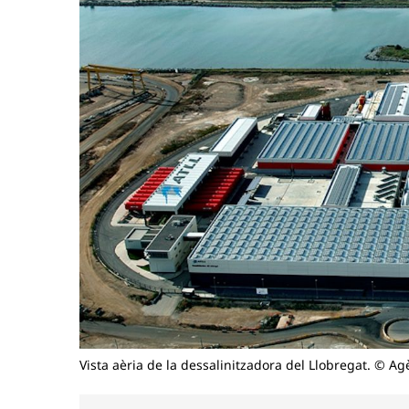
Vista aèria de la dessalinitzadora del Llobregat. © Ag