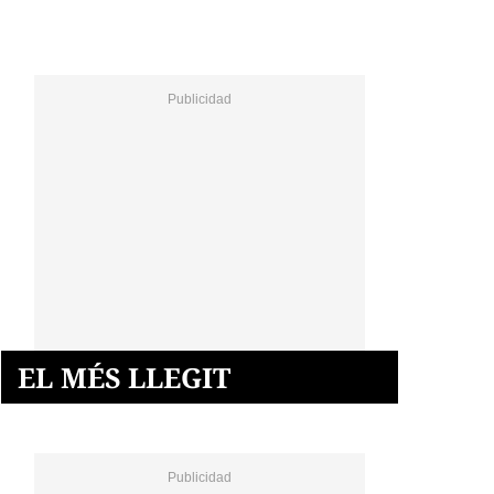
EL MÉS LLEGIT