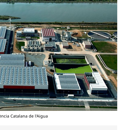
ència Catalana de l'Aigua