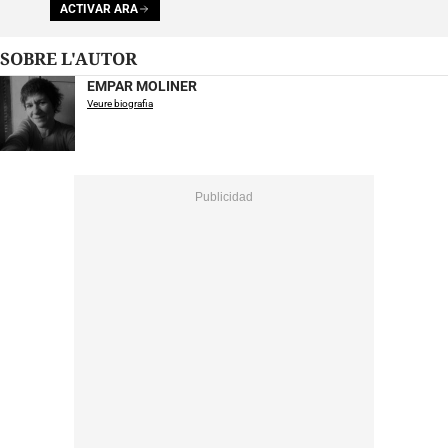
ACTIVAR ARA
SOBRE L'AUTOR
EMPAR MOLINER
Veure biografia