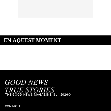
EN AQUEST MOMENT
THE GOOD NEWS MAGAZINE, SL · 2026©
CONTACTE