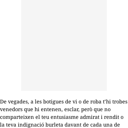
De vegades, a les botigues de vi o de roba t’hi trobes
venedors que hi entenen, esclar, però que no
comparteixen el teu entusiasme admirat i rendit o
la teva indignació burleta davant de cada una de