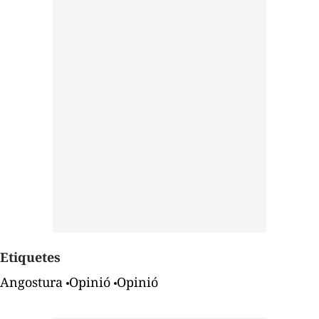
Etiquetes
Angostura
Opinió
Opinió