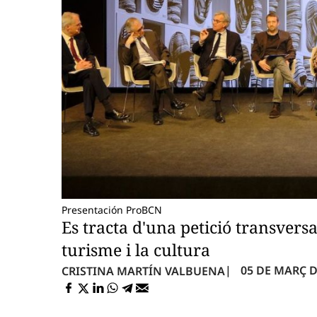
Presentación ProBCN
Es tracta d'una petició transversa
turisme i la cultura
05 DE MARÇ DE
CRISTINA MARTÍN VALBUENA