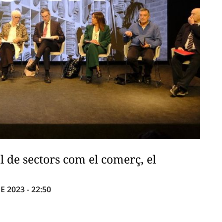
l de sectors com el comerç, el
 2023 - 22:50