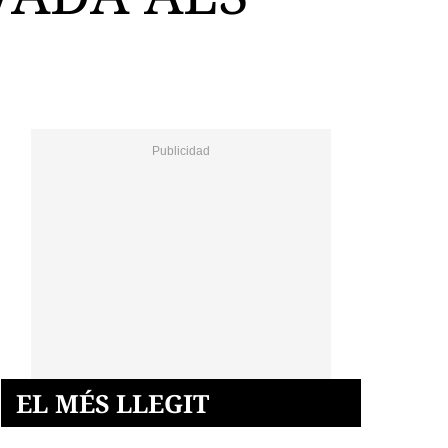
EL MÉS LLEGIT