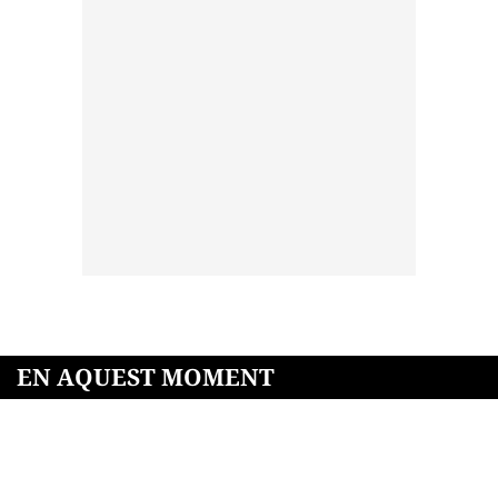
EN AQUEST MOMENT