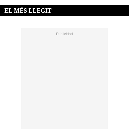
EL MÉS LLEGIT