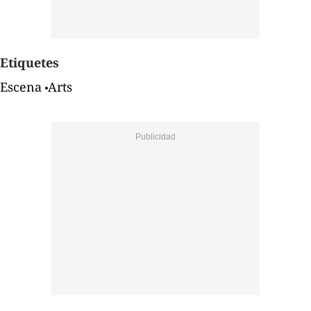
Etiquetes
Escena
Arts