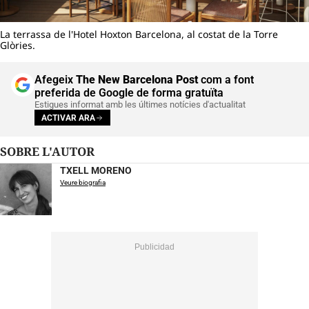
La terrassa de l'Hotel Hoxton Barcelona, al costat de la Torre
Glòries.
Afegeix
The New Barcelona Post
com a font
preferida de Google de forma gratuïta
Estigues informat amb les últimes notícies d'actualitat
ACTIVAR ARA
SOBRE L'AUTOR
TXELL MORENO
Veure biografia