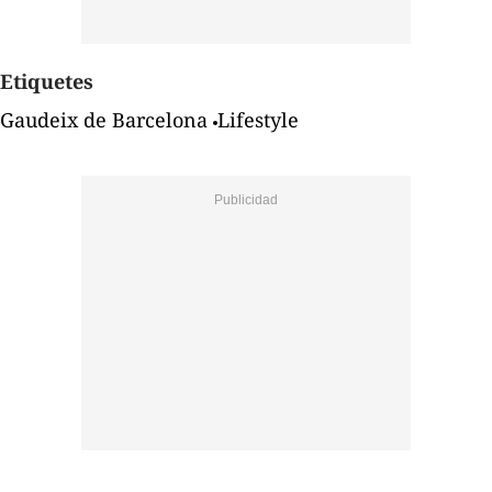
Etiquetes
Gaudeix de Barcelona
Lifestyle