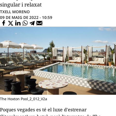
singular i relaxat
TXELL MORENO
09 DE MAIG DE 2022 - 10:59
The Hoxton Pool_2_012_V2a
Poques vegades es té el luxe d'estrenar