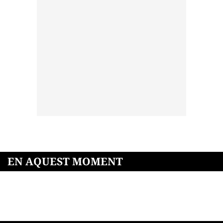
EN AQUEST MOMENT