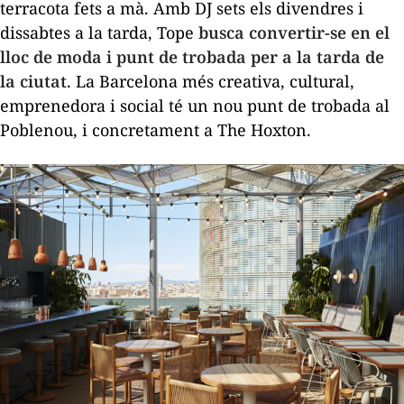
terracota fets a mà. Amb DJ sets els divendres i
dissabtes a la tarda, Tope
busca convertir-se en el
lloc de moda i punt de trobada per a la tarda de
la ciutat
. La Barcelona més creativa, cultural,
emprenedora i social té un nou punt de trobada al
Poblenou, i concretament a The Hoxton.