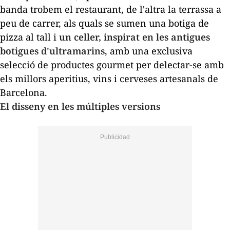
banda trobem el restaurant, de l'altra la terrassa a
peu de carrer, als quals se sumen una botiga de
pizza al tall i
un celler, inspirat en les antigues
botigues d'ultramarins
, amb una exclusiva
selecció de productes
gourmet
per delectar-se amb
els millors aperitius, vins i cerveses artesanals de
Barcelona.
El disseny en les múltiples versions