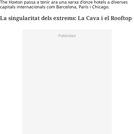
The Hoxton passa a tenir ara una xarxa d'onze hotels a diverses
capitals internacionals com Barcelona, París i Chicago.
La singularitat dels extrems: La Cava i el
Rooftop