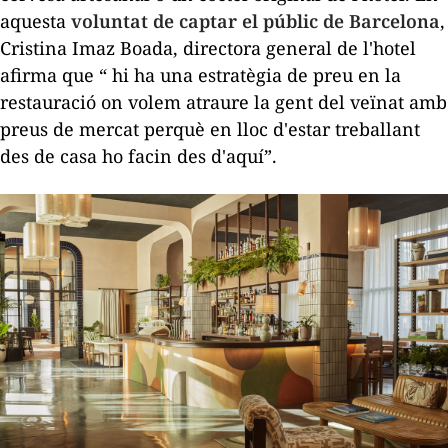
aquesta
voluntat de captar el públic de Barcelona
,
Cristina Imaz Boada, directora general de l'hotel
afirma que “ hi ha una estratègia de preu en la
restauració on volem atraure la gent del veïnat amb
preus de mercat perquè en lloc d'estar treballant
des de casa ho facin des d'aquí”.