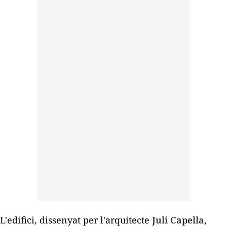
L'edifici, dissenyat per l'arquitecte
Juli Capella
,