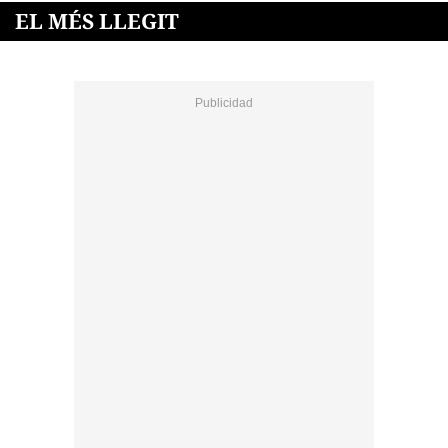
EL MÉS LLEGIT