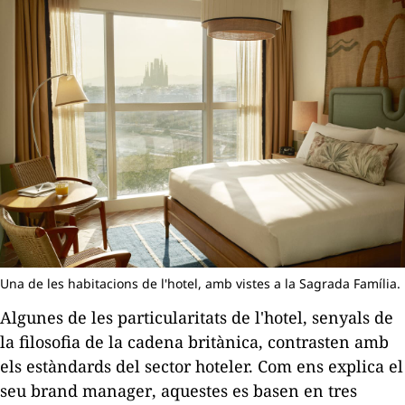
Una de les habitacions de l'hotel, amb vistes a la Sagrada Família.
Algunes de les particularitats de l'hotel, senyals de
la filosofia de la cadena britànica, contrasten amb
els estàndards del sector hoteler. Com ens explica el
seu
brand manager
, aquestes es basen en tres