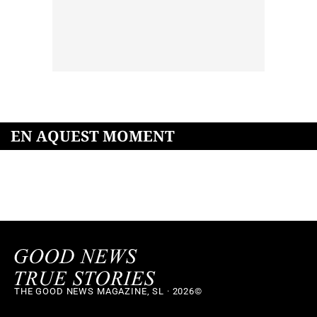
EN AQUEST MOMENT
THE GOOD NEWS MAGAZINE, SL · 2026©