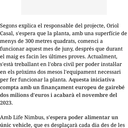
Segons explica el responsable del projecte, Oriol
Casal, s'espera que la planta, amb una superfície de
menys de 300 metres quadrats, comenci a
funcionar aquest mes de juny, després que durant
el maig es facin les últimes proves. Actualment,
s'està treballant en l'obra civil per poder instal·lar
en els pròxims dos mesos l'equipament necessari
per fer funcionar la planta.
Aquesta iniciativa
compta amb un finançament europeu de gairebé
dos milions d'euros i acabarà el novembre del
2023.
Amb Life Nimbus,
s'espera poder alimentar un
únic vehicle
, que es desplaçarà cada dia des de les