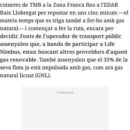
cotxeres de TMB a la Zona Franca fins a l'EDAR
Baix Llobregat per repostar en uns cinc minuts ---el
mateix temps que es triga també a fer-ho amb gas
natural--- i començar a fer la ruta, encara per
decidir.
Fonts de l'operador de transport públic
assenyalen que, a banda de participar a Life
Nimbus, estan buscant altres proveïdors d'aquest
gas renovable.
També assenyalen que el 35% de la
seva flota ja està impulsada amb gas, com ara gas
natural licuat (GNL).