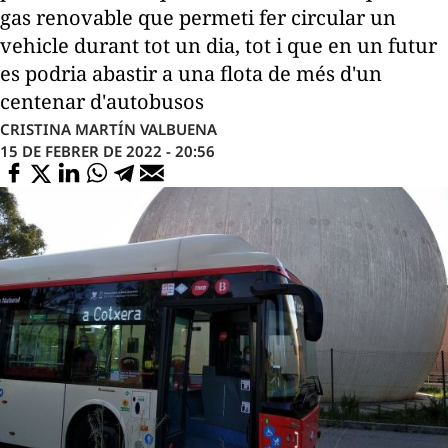
gas renovable que permeti fer circular un
vehicle durant tot un dia, tot i que en un futur
es podria abastir a una flota de més d'un
centenar d'autobusos
CRISTINA MARTÍN VALBUENA
15 DE FEBRER DE 2022 - 20:56