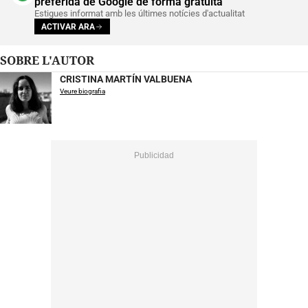
preferida de Google de forma gratuïta
Estigues informat amb les últimes notícies d'actualitat
ACTIVAR ARA
SOBRE L'AUTOR
CRISTINA MARTÍN VALBUENA
Veure biografia