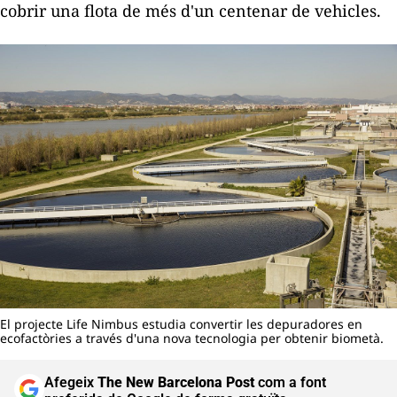
cobrir una flota de més d'un centenar de vehicles.
El projecte Life Nimbus estudia convertir les depuradores en
ecofactòries a través d'una nova tecnologia per obtenir biometà.
Afegeix
The New Barcelona Post
com a font