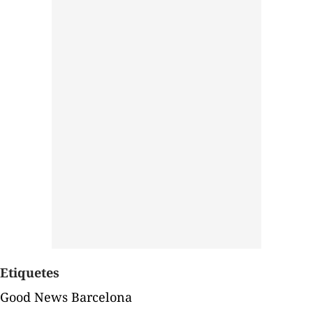
Etiquetes
Good News Barcelona