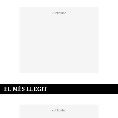
EL MÉS LLEGIT