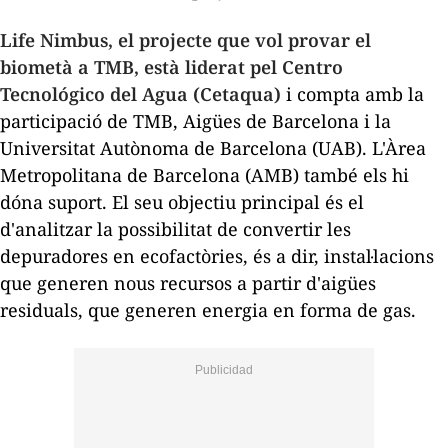
Life Nimbus, el projecte que vol provar el
biometà a TMB, està liderat pel Centro
Tecnológico del Agua (Cetaqua)
i compta amb la
participació de TMB, Aigües de Barcelona i la
Universitat Autònoma de Barcelona (UAB). L'Àrea
Metropolitana de Barcelona (AMB) també els hi
dóna suport. El seu objectiu principal és el
d'analitzar la possibilitat de convertir les
depuradores en ecofactòries, és a dir, instal·lacions
que generen nous recursos a partir d'aigües
residuals, que generen energia en forma de gas.