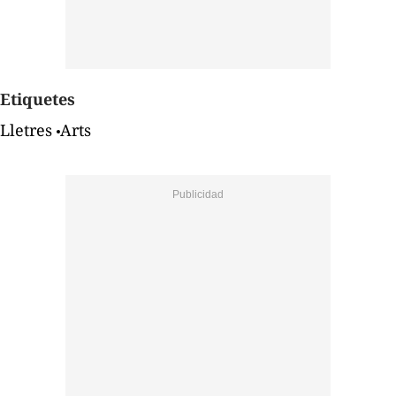
Etiquetes
Lletres
Arts