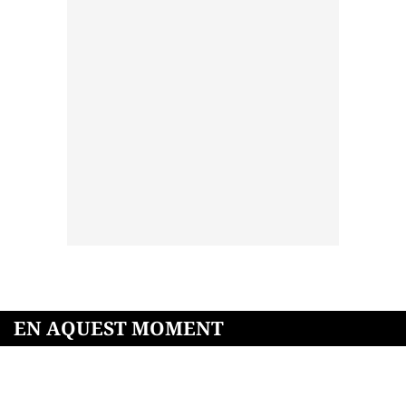
EN AQUEST MOMENT