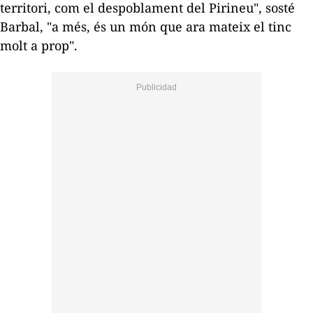
territori, com el despoblament del Pirineu", sosté
Barbal, "a més, és un món que ara mateix el tinc
molt a prop".