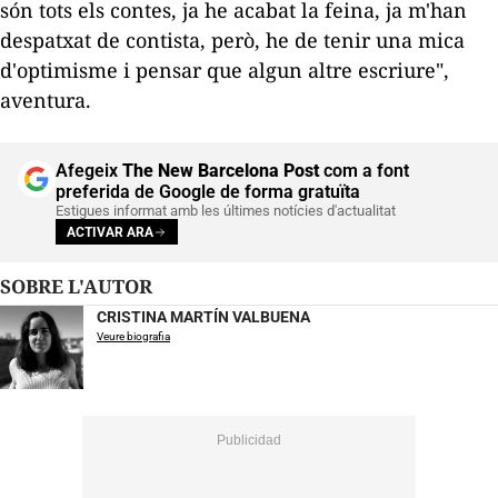
són tots els contes, ja he acabat la feina, ja m'han
despatxat de contista, però, he de tenir una mica
d'optimisme i pensar que algun altre escriure",
aventura.
Afegeix
The New Barcelona Post
com a font
preferida de Google de forma gratuïta
Estigues informat amb les últimes notícies d'actualitat
ACTIVAR ARA
SOBRE L'AUTOR
CRISTINA MARTÍN VALBUENA
Veure biografia