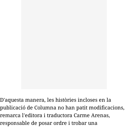
D'aquesta manera, les històries incloses en la
publicació de Columna no han patit modificacions,
remarca l'editora i traductora Carme Arenas,
responsable de posar ordre i trobar una