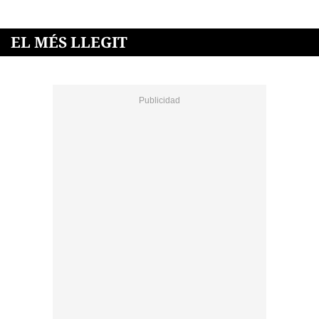
EL MÉS LLEGIT