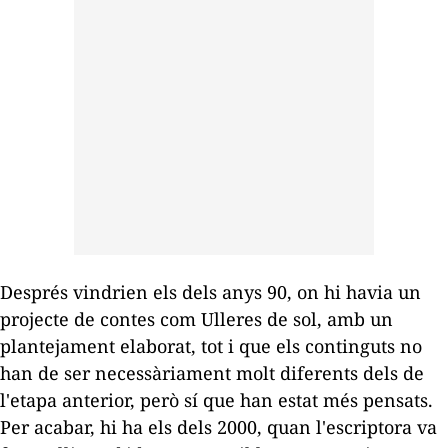
Després vindrien els dels anys 90, on hi havia un
projecte de contes com
Ulleres de sol
, amb un
plantejament elaborat, tot i que els continguts no
han de ser necessàriament molt diferents dels de
l'etapa anterior, però sí que han estat més pensats.
Per acabar, hi ha els dels 2000, quan l'escriptora va