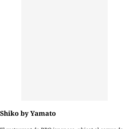
Shiko by Yamato