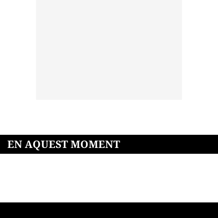
EN AQUEST MOMENT