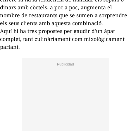
dinars amb còctels, a poc a poc, augmenta el
nombre de restaurants que se sumen a sorprendre
els seus clients amb aquesta combinació.
Aquí hi ha tres propostes per gaudir d'un àpat
complet, tant culinàriament com mixològicament
parlant.