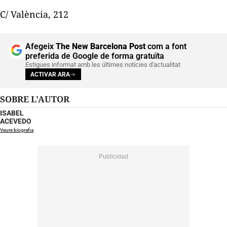
C/ València, 212
Afegeix
The New Barcelona Post
com a font
preferida de Google de forma gratuïta
Estigues informat amb les últimes notícies d'actualitat
ACTIVAR ARA
SOBRE L'AUTOR
ISABEL
ACEVEDO
Veure biografia