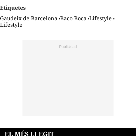
Etiquetes
Gaudeix de Barcelona
Baco Boca
Lifestyle
Lifestyle
EL MÉS LLEGIT