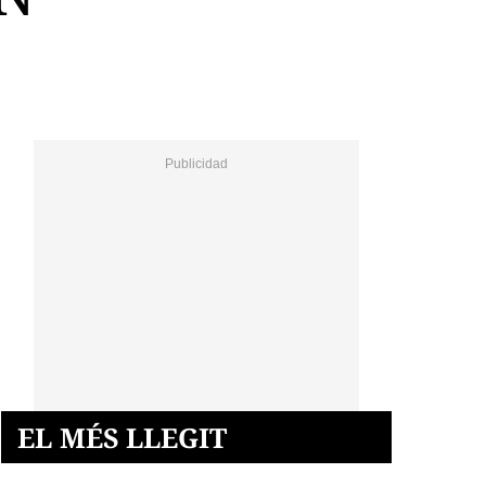
EL MÉS LLEGIT