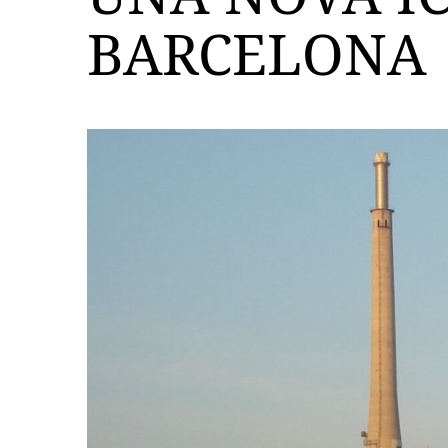
BARCELONA