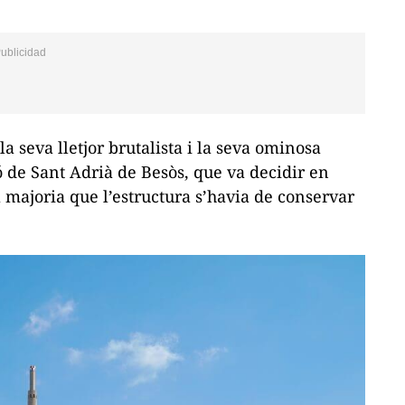
la seva lletjor brutalista i la seva ominosa
ió de Sant Adrià de Besòs, que va decidir en
 majoria que l’estructura s’havia de conservar