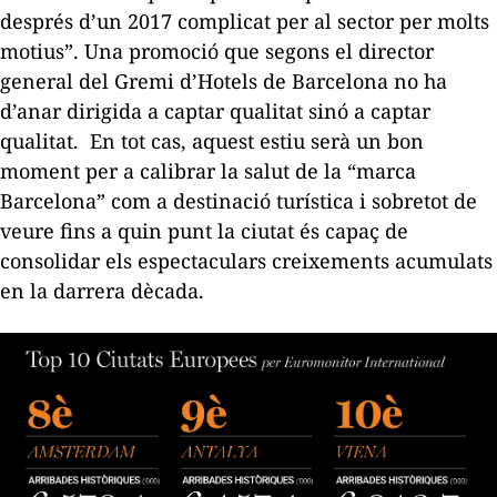
després d’un 2017 complicat per al sector per molts
motius”. Una promoció que segons el director
general del Gremi d’Hotels de Barcelona no ha
d’anar dirigida a captar qualitat sinó a captar
qualitat. En tot cas, aquest estiu serà un bon
moment per a calibrar la salut de la “marca
Barcelona” com a destinació turística i sobretot de
veure fins a quin punt la ciutat és capaç de
consolidar els espectaculars creixements acumulats
en la darrera dècada.