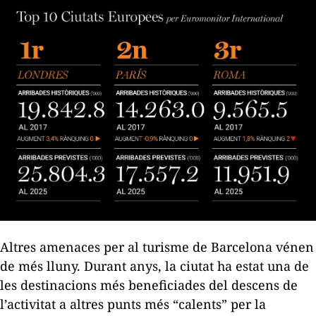
Altres amenaces per al turisme de Barcelona vénen
de més lluny. Durant anys, la ciutat ha estat una de
les destinacions més beneficiades del descens de
l’activitat a altres punts més “calents” per la