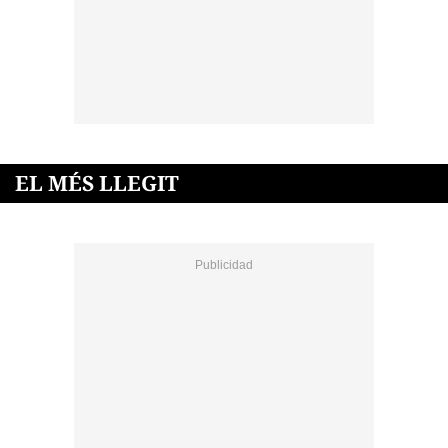
EL MÉS LLEGIT