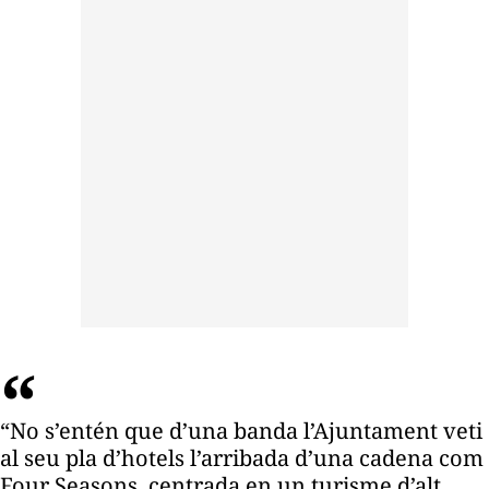
“No s’entén que d’una banda l’Ajuntament veti
al seu pla d’hotels l’arribada d’una cadena com
Four Seasons, centrada en un turisme d’alt