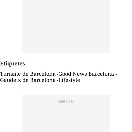
Etiquetes
Turisme de Barcelona
Good News Barcelona
Gaudeix de Barcelona
Lifestyle