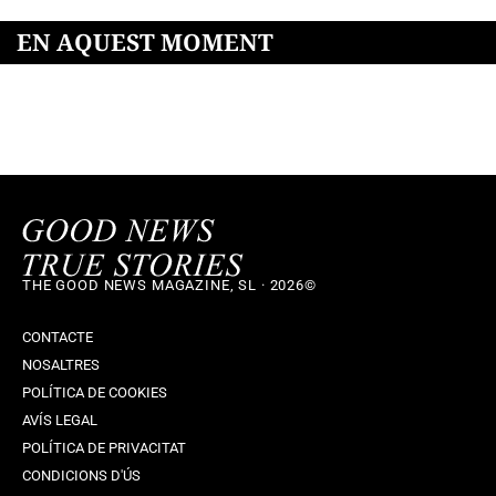
EN AQUEST MOMENT
THE GOOD NEWS MAGAZINE, SL · 2026©
CONTACTE
NOSALTRES
POLÍTICA DE COOKIES
AVÍS LEGAL
POLÍTICA DE PRIVACITAT
CONDICIONS D'ÚS