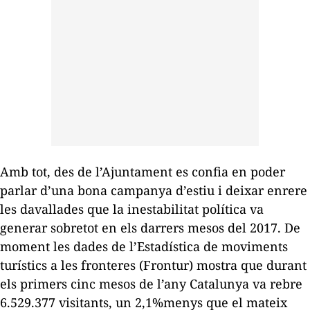
Amb tot, des de l’Ajuntament es confia en poder
parlar d’una bona campanya d’estiu i deixar enrere
les davallades que la inestabilitat política va
generar sobretot en els darrers mesos del 2017. De
moment les dades de l’
Estadística de moviments
turístics a les fronteres (Frontur)
mostra que durant
els primers cinc mesos de l’any Catalunya va rebre
6.529.377 visitants, un 2,1%menys que el mateix