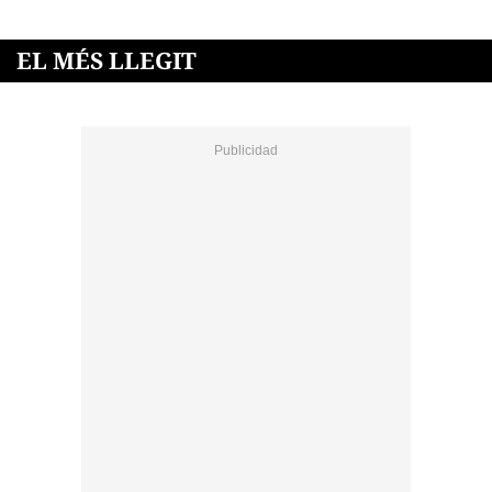
EL MÉS LLEGIT