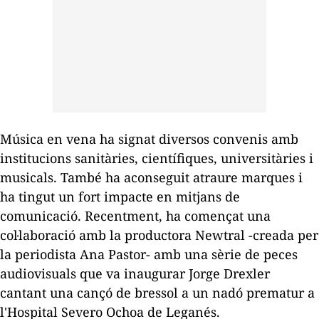
Música en vena
ha signat diversos convenis amb
institucions sanitàries, científiques, universitàries i
musicals. També ha aconseguit atraure marques i
ha tingut un fort impacte en mitjans de
comunicació. Recentment, ha començat una
col·laboració amb la productora Newtral -creada per
la periodista Ana Pastor- amb una sèrie de peces
audiovisuals que va inaugurar Jorge Drexler
cantant una cançó de bressol a un nadó prematur a
l'Hospital Severo Ochoa de Leganés.