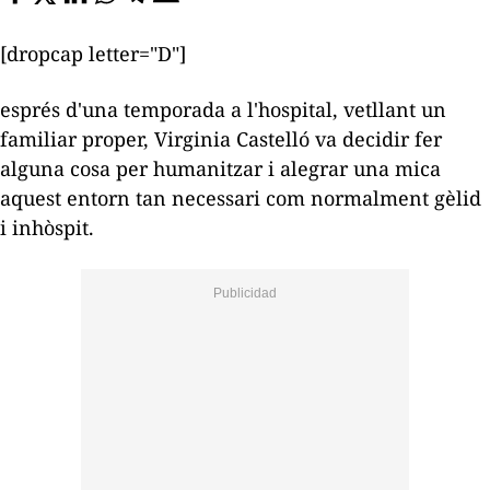
[dropcap letter="D"]
esprés d'una temporada a l'hospital, vetllant un
familiar proper, Virginia Castelló va decidir fer
alguna cosa per humanitzar i alegrar una mica
aquest entorn tan necessari com normalment gèlid
i inhòspit.