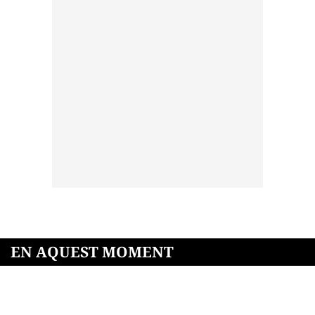
EN AQUEST MOMENT