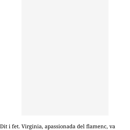
Dit i fet. Virginia, apassionada del flamenc, va