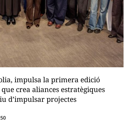
lia, impulsa la primera edició
 que crea aliances estratègiques
tiu d’impulsar projectes
:50