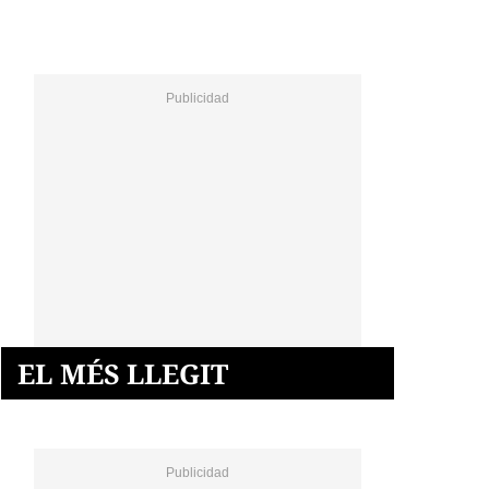
EL MÉS LLEGIT