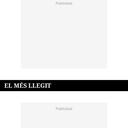
EL MÉS LLEGIT