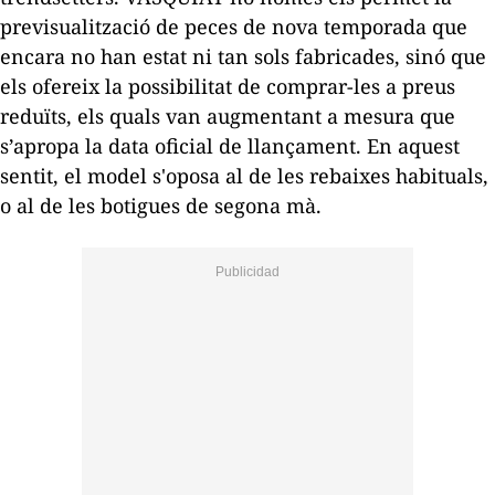
previsualització de peces de nova temporada que
encara no han estat ni tan sols fabricades, sinó que
els ofereix la possibilitat de comprar-les a preus
reduïts, els quals van augmentant a mesura que
s’apropa la data oficial de llançament. En aquest
sentit, el model s'oposa al de les rebaixes habituals,
o al de les botigues de segona mà.