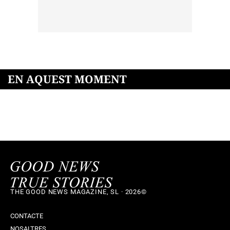
EN AQUEST MOMENT
THE GOOD NEWS MAGAZINE, SL · 2026©
CONTACTE
NOSALTRES