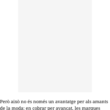
Però això no és només un avantatge per als amants
de la moda: en cobrar per avançat, les marques