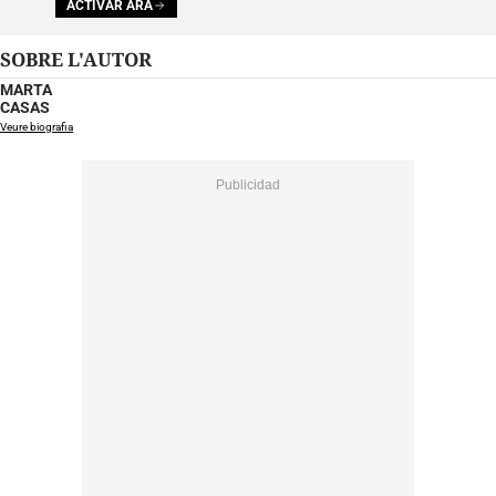
ACTIVAR ARA
SOBRE L'AUTOR
MARTA
CASAS
Veure biografia