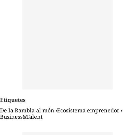
Etiquetes
De la Rambla al món
Ecosistema emprenedor
Business&Talent