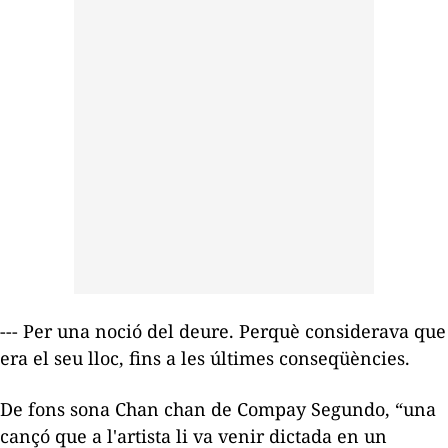
--- Per una noció del deure. Perquè considerava que
era el seu lloc, fins a les últimes conseqüències.
De fons sona
Chan chan
de Compay Segundo, “una
cançó que a l'artista li va venir dictada en un