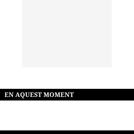
EN AQUEST MOMENT