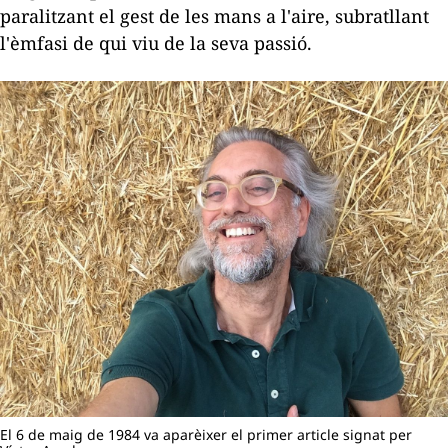
paralitzant el gest de les mans a l'aire, subratllant
l'èmfasi de qui viu de la seva passió.
El 6 de maig de 1984 va aparèixer el primer article signat per