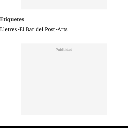
Etiquetes
Lletres
El Bar del Post
Arts