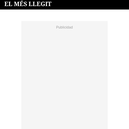
EL MÉS LLEGIT