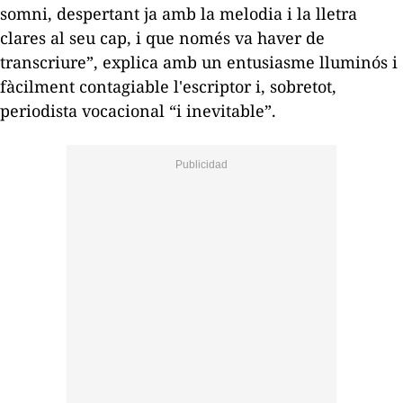
somni, despertant ja amb la melodia i la lletra
clares al seu cap, i que només va haver de
transcriure”, explica amb un entusiasme lluminós i
fàcilment contagiable l'escriptor i, sobretot,
periodista vocacional “i inevitable”.