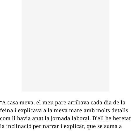
“A casa meva, el meu pare arribava cada dia de la
feina i explicava a la meva mare amb molts detalls
com li havia anat la jornada laboral. D'ell he heretat
la inclinació per narrar i explicar, que se suma a