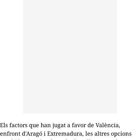
Els factors que han jugat a favor de València,
enfront d'Aragó i Extremadura, les altres opcions