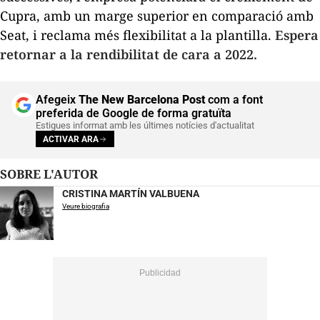
Cupra, amb un marge superior en comparació amb
Seat, i reclama més flexibilitat a la plantilla.
Espera
retornar a la rendibilitat de cara a 2022.
Afegeix
The New Barcelona Post
com a font
preferida de Google de forma gratuïta
Estigues informat amb les últimes notícies d'actualitat
ACTIVAR ARA
SOBRE L'AUTOR
CRISTINA MARTÍN VALBUENA
Veure biografia