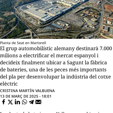
Planta de Seat en Martorell
El grup automobilístic alemany destinarà 7.000
milions a electrificar el mercat espanyol i
decideix finalment ubicar a Sagunt la fàbrica
de bateries, una de les peces més importants
del pla per desenvolupar la indústria del cotxe
elèctric
CRISTINA MARTÍN VALBUENA
13 DE MARÇ DE 2025 - 18:01