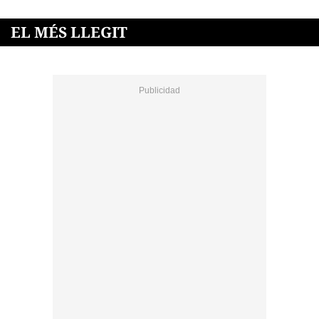
EL MÉS LLEGIT