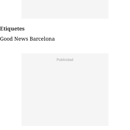
Etiquetes
Good News Barcelona