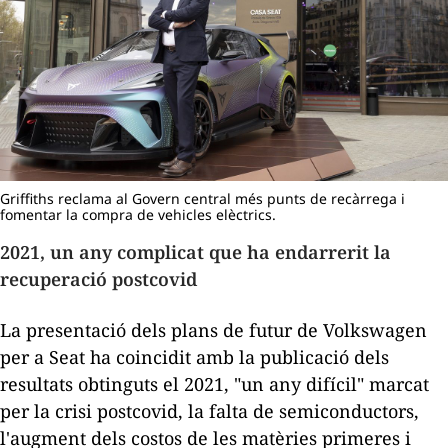
Griffiths reclama al Govern central més punts de recàrrega i
fomentar la compra de vehicles elèctrics.
2021, un any complicat que ha endarrerit la
recuperació postcovid
La presentació dels plans de futur de Volkswagen
per a Seat ha coincidit amb la publicació dels
resultats obtinguts el 2021, "un any difícil" marcat
per la crisi postcovid, la falta de semiconductors,
l'augment dels costos de les matèries primeres i