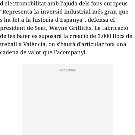
d'electromobilitat amb l'ajuda dels fons europeus.
"Representa la inversió industrial més gran que
s'ha fet a la història d'Espanya", defensa el
president de Seat, Wayne Griffiths.
La fabricació
de les bateries suposarà la creació de 3.000 llocs de
treball a València, on s'haurà d'articular tota una
cadena de valor que l'acompanyi.