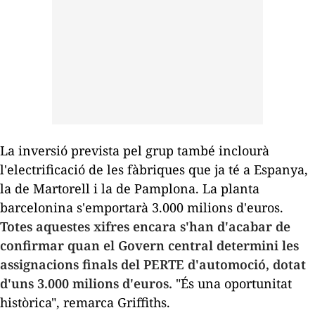
La inversió prevista pel grup també inclourà
l'electrificació de les fàbriques que ja té a Espanya,
la de Martorell i la de Pamplona. La planta
barcelonina s'emportarà 3.000 milions d'euros.
Totes aquestes xifres encara s'han d'acabar de
confirmar quan el Govern central determini les
assignacions finals del PERTE d'automoció, dotat
d'uns 3.000 milions d'euros.
"És una oportunitat
històrica", remarca Griffiths.