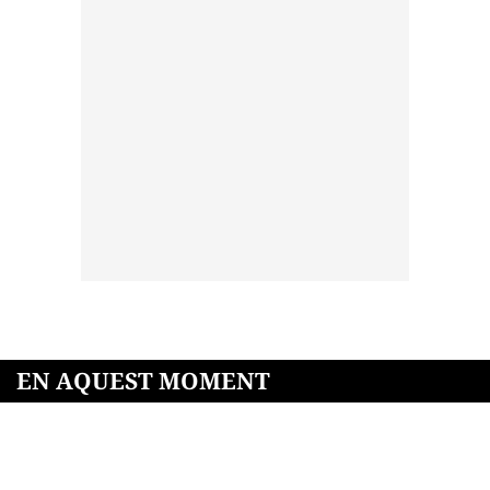
EN AQUEST MOMENT