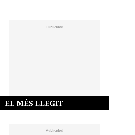
EL MÉS LLEGIT