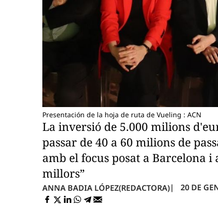
Presentación de la hoja de ruta de Vueling : ACN
La inversió de 5.000 milions d'eu
passar de 40 a 60 milions de pas
amb el focus posat a Barcelona 
millors”
20 DE GEN
ANNA BADIA LÓPEZ
(REDACTORA)