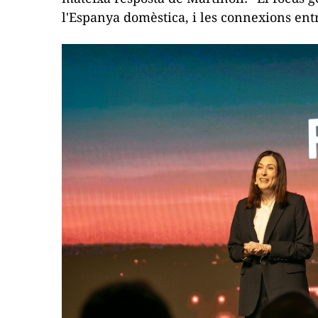
l'Espanya domèstica, i les connexions ent