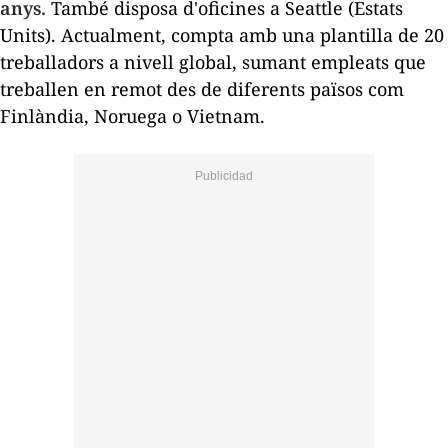
anys.
També disposa d'oficines a Seattle (Estats
Units). Actualment, compta amb una plantilla de 20
treballadors a nivell global, sumant empleats que
treballen en remot des de diferents països com
Finlàndia, Noruega o Vietnam.