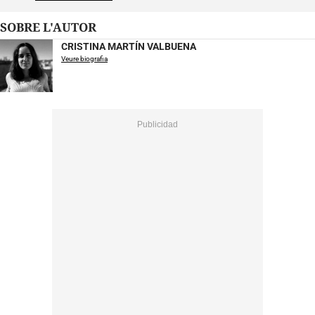
SOBRE L'AUTOR
CRISTINA MARTÍN VALBUENA
Veure biografia