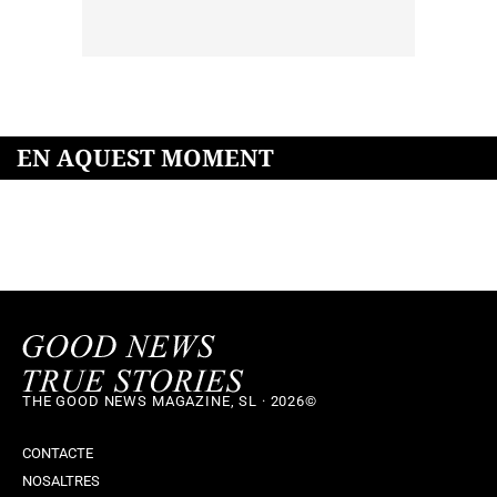
EN AQUEST MOMENT
THE GOOD NEWS MAGAZINE, SL · 2026©
CONTACTE
NOSALTRES