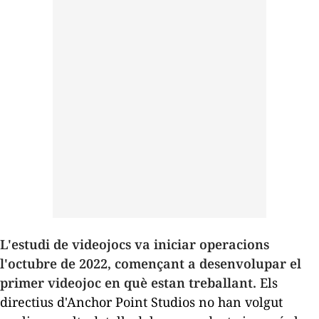
L'estudi de videojocs va iniciar operacions
l'octubre de 2022, començant a desenvolupar el
primer videojoc en què estan treballant.
Els
directius d'Anchor Point Studios no han volgut