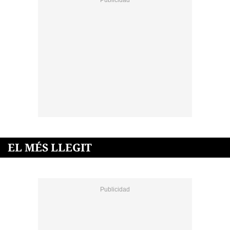
EL MÉS LLEGIT