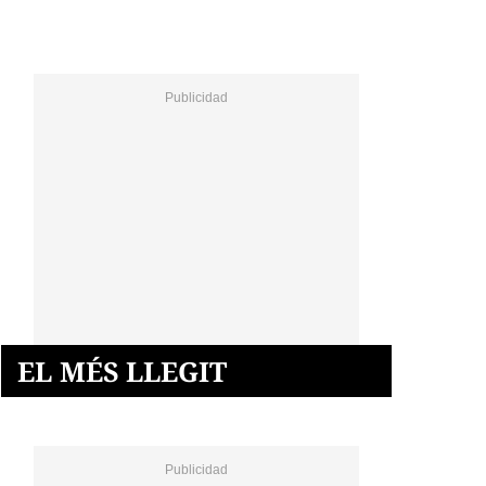
EL MÉS LLEGIT