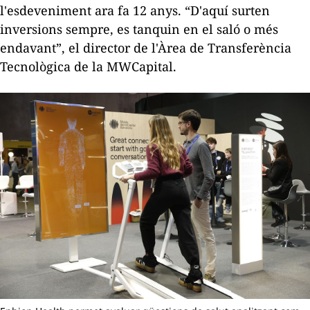
l'esdeveniment ara fa 12 anys. “D'aquí surten
inversions sempre, es tanquin en el saló o més
endavant”, el director de l'Àrea de Transferència
Tecnològica de la MWCapital.