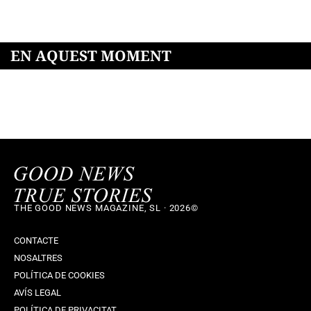
EN AQUEST MOMENT
THE GOOD NEWS MAGAZINE, SL · 2026©
CONTACTE
NOSALTRES
POLÍTICA DE COOKIES
AVÍS LEGAL
POLÍTICA DE PRIVACITAT