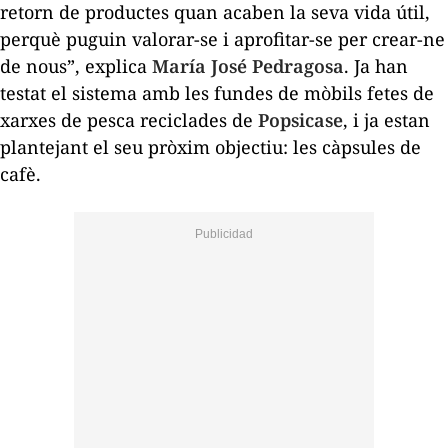
retorn de productes quan acaben la seva vida útil,
perquè puguin valorar-se i aprofitar-se per crear-ne
de nous”, explica
María José Pedragosa
. Ja han
testat el sistema amb les fundes de mòbils fetes de
xarxes de pesca reciclades de
Popsicase
, i ja estan
plantejant el seu pròxim objectiu: les càpsules de
cafè.