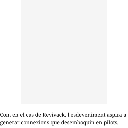
Com en el cas de Revivack, l'esdeveniment aspira a
generar connexions que desemboquin en pilots,