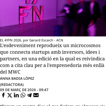
EL 4YFN 2026, por Gerard Escaich - ACN
L'esdeveniment reprodueix un microcosmos
que connecta startups amb inversors, idees i
partners, en una edició en la qual es reivindica
com a cita clau per a l'emprenedoria més enllà
del MWC
ANNA BADIA LÓPEZ
(REDACTORA)
09 DE MARÇ DE 2026 - 09:47