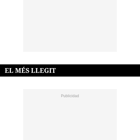
EL MÉS LLEGIT