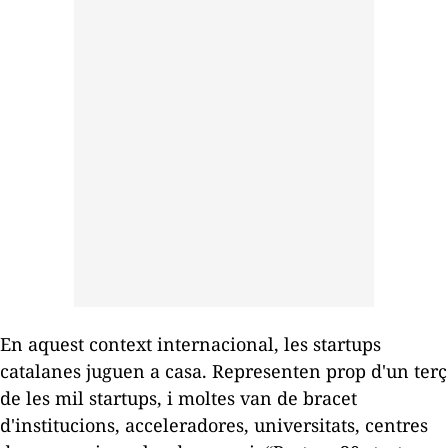
En aquest context internacional, les
startups
catalanes juguen a casa. Representen prop d'un terç
de les mil
startups
, i moltes van de bracet
d'institucions, acceleradores, universitats, centres