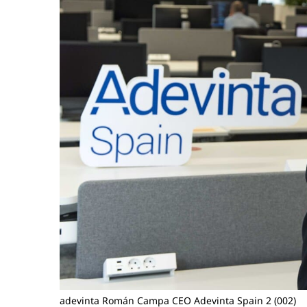
adevinta Román Campa CEO Adevinta Spain 2 (002)