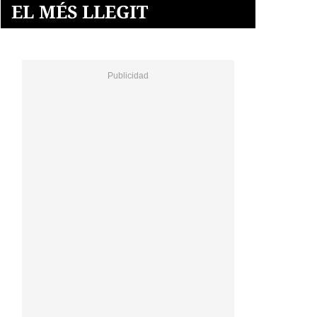
EL MÉS LLEGIT