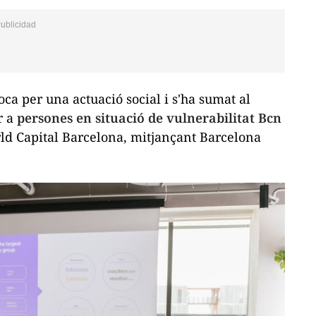
ca per una actuació social i s'ha sumat al
r a
persones en situació de vulnerabilitat
Bcn
d Capital Barcelona, ​​mitjançant Barcelona