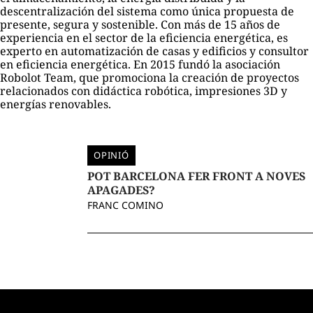
descentralización del sistema como única propuesta de
presente, segura y sostenible. Con más de 15 años de
experiencia en el sector de la eficiencia energética, es
experto en automatización de casas y edificios y consultor
en eficiencia energética. En 2015 fundó la asociación
Robolot Team, que promociona la creación de proyectos
relacionados con didáctica robótica, impresiones 3D y
energías renovables.
OPINIÓ
POT BARCELONA FER FRONT A NOVES
APAGADES?
FRANC COMINO