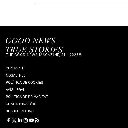
THE GOOD NEWS MAGAZINE, SL · 2026©
CONTACTE
NOSALTRES
POLÍTICA DE COOKIES
AVÍS LEGAL
POLÍTICA DE PRIVACITAT
CONDICIONS D'ÚS
SUBSCRIPCIONS