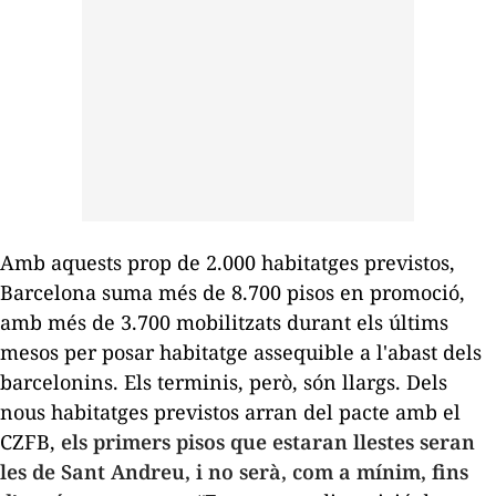
Amb aquests prop de 2.000 habitatges previstos,
Barcelona suma més de 8.700 pisos en promoció,
amb més de 3.700 mobilitzats durant els últims
mesos per posar habitatge assequible a l'abast dels
barcelonins. Els terminis, però, són llargs. Dels
nous habitatges previstos arran del pacte amb el
CZFB,
els primers pisos que estaran llestes seran
les de Sant Andreu, i no serà, com a mínim, fins