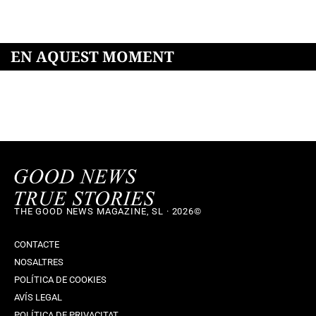
EN AQUEST MOMENT
THE GOOD NEWS MAGAZINE, SL · 2026©
CONTACTE
NOSALTRES
POLÍTICA DE COOKIES
AVÍS LEGAL
POLÍTICA DE PRIVACITAT