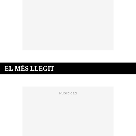
EL MÉS LLEGIT