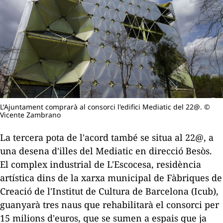
L'Ajuntament comprarà al consorci l'edifici Mediatic del 22@. ©
Vicente Zambrano
La tercera pota de l'acord també se situa al 22@, a
una desena d'illes del Mediatic en direcció Besòs.
El complex industrial de L'Escocesa, residència
artística dins de la xarxa municipal de Fàbriques de
Creació de l'Institut de Cultura de Barcelona (Icub),
guanyarà tres naus que rehabilitarà el consorci per
15 milions d'euros, que se sumen a espais que ja