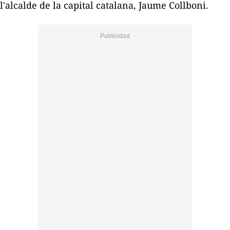
l'alcalde de la capital catalana, Jaume Collboni.