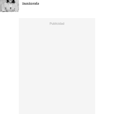
Veure biografia