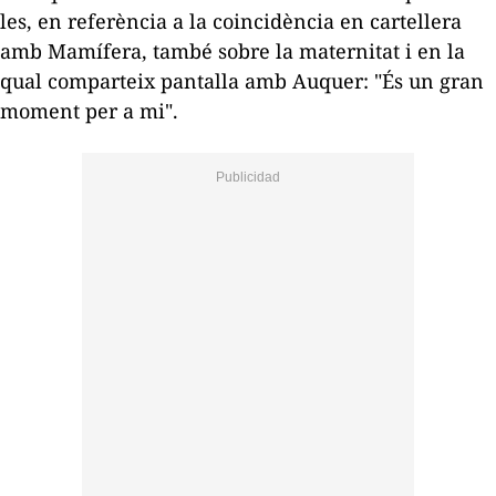
les, en referència a la coincidència en cartellera
amb
Mamífera
, també sobre la maternitat i en la
qual comparteix pantalla amb Auquer: "És un gran
moment per a mi".