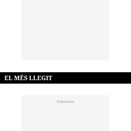
EL MÉS LLEGIT