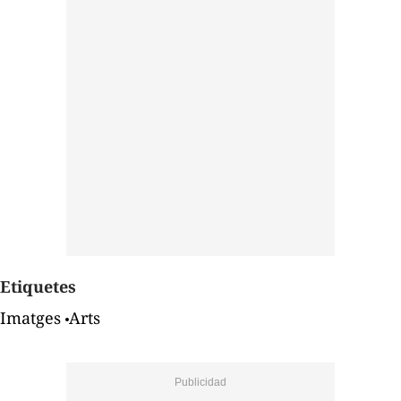
Etiquetes
Imatges
Arts