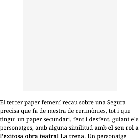
El tercer paper femení recau sobre una Segura
precisa que fa de mestra de cerimònies, tot i que
tingui un paper secundari, fent i desfent, guiant els
personatges, amb alguna similitud
amb el seu rol a
l'exitosa obra teatral
La trena
. Un personatge