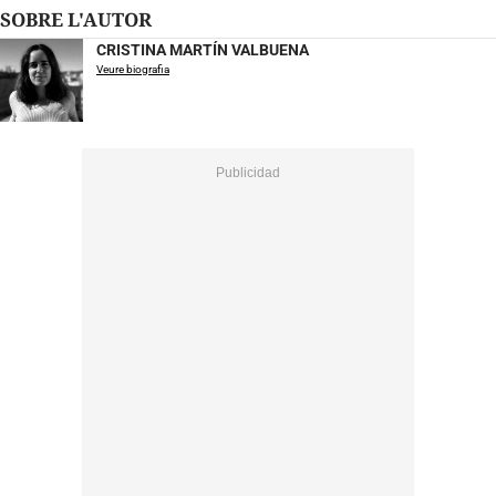
SOBRE L'AUTOR
CRISTINA MARTÍN VALBUENA
Veure biografia