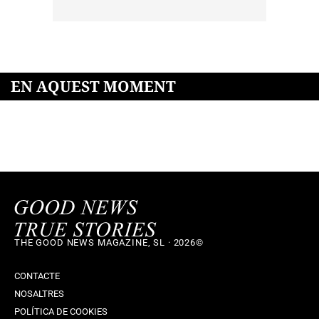
EN AQUEST MOMENT
THE GOOD NEWS MAGAZINE, SL · 2026©
CONTACTE
NOSALTRES
POLÍTICA DE COOKIES