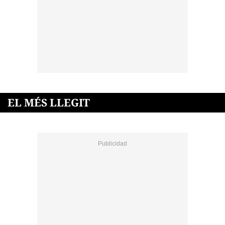
EL MÉS LLEGIT