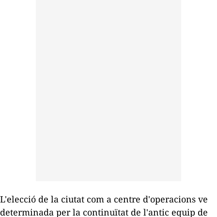
L'elecció de la ciutat com a centre d'operacions ve
determinada per la continuïtat de l'antic equip de