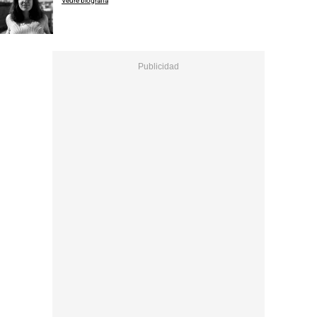
Veure biografia