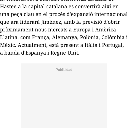
Hastee a la capital catalana es convertirà així en
una peça clau en el procés d'expansió internacional
que ara liderarà Jiménez, amb la previsió d'obrir
pròximament nous mercats a Europa i Amèrica
Llatina, com França, Alemanya, Polònia, Colòmbia i
Mèxic. Actualment, està present a Itàlia i Portugal,
a banda d'Espanya i Regne Unit.