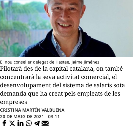
El nou conseller delegat de Hastee, Jaime Jiménez.
Pilotarà des de la capital catalana, on també
concentrarà la seva activitat comercial, el
desenvolupament del sistema de salaris sota
demanda que ha creat pels empleats de les
empreses
CRISTINA MARTÍN VALBUENA
20 DE MAIG DE 2021 - 03:11