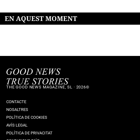
EN AQUEST MOMENT
THE GOOD NEWS MAGAZINE, SL · 2026©
CONTACTE
NOSALTRES
POLÍTICA DE COOKIES
AVÍS LEGAL
POLÍTICA DE PRIVACITAT