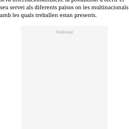
seu servei als diferents països on les multinacionals
amb les quals treballen estan presents.