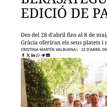
EDICIÓ DE P
Des del 28 d'abril fins al 8 de mai
Gràcia oferiran els seus platets 
22 D'ABRIL DE 
CRISTINA MARTÍN VALBUENA