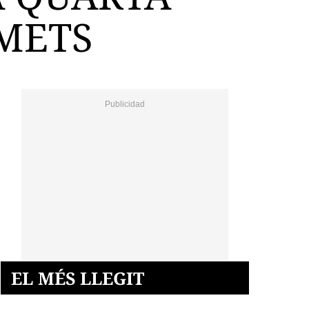
RMETS
EL MÉS LLEGIT