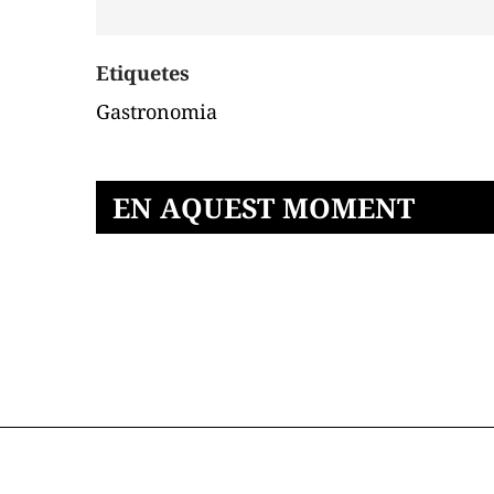
Etiquetes
Gastronomia
EN AQUEST MOMENT