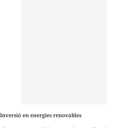
Inversió en energies renovables