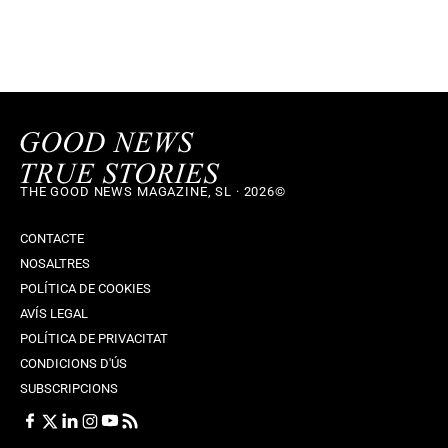
THE GOOD NEWS MAGAZINE, SL · 2026©
CONTACTE
NOSALTRES
POLÍTICA DE COOKIES
AVÍS LEGAL
POLÍTICA DE PRIVACITAT
CONDICIONS D'ÚS
SUBSCRIPCIONS