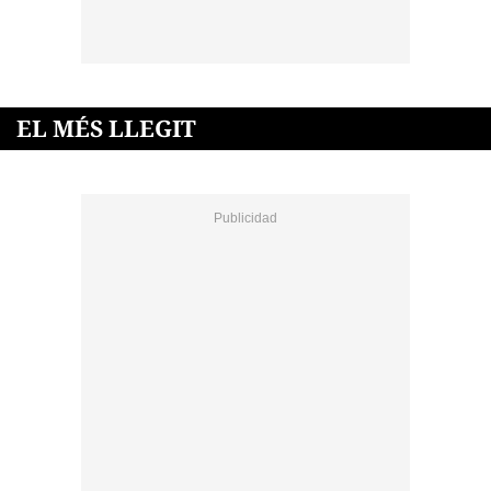
EL MÉS LLEGIT