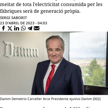
meitat de tota l'electricitat consumida per les
fàbriques serà de generació pròpia.
SERGI SABORIT
23 D'ABRIL DE 2023 - 04:03
Damm Demetrio Carceller Arce Presidente ejutivo Damm (002)