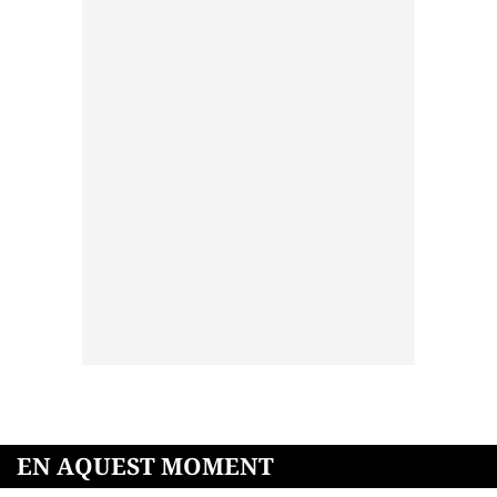
EN AQUEST MOMENT