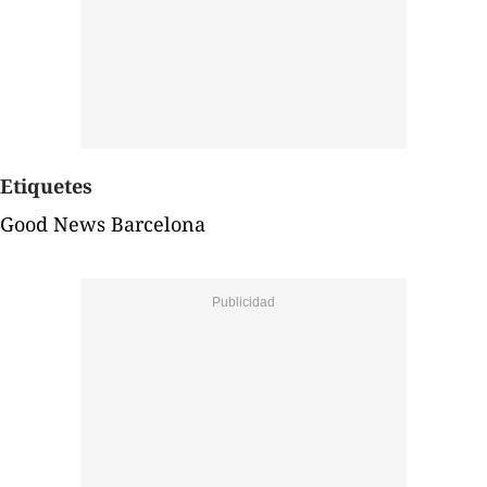
Etiquetes
Good News Barcelona