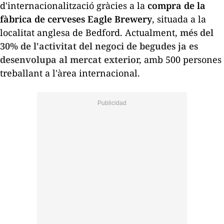
d'internacionalització gràcies a la
compra de la
fàbrica de cerveses
Eagle
Brewery
, situada a la
localitat anglesa de Bedford. Actualment,
més del
30% de l'activitat del negoci de begudes ja es
desenvolupa al mercat exterio
r, amb 500 persones
treballant a l'àrea internacional.