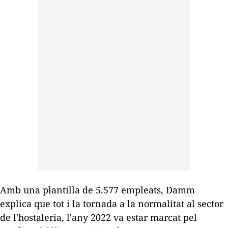
Amb una plantilla de 5.577 empleats, Damm
explica que tot i la tornada a la normalitat al sector
de l'hostaleria, l'any 2022 va estar marcat pel