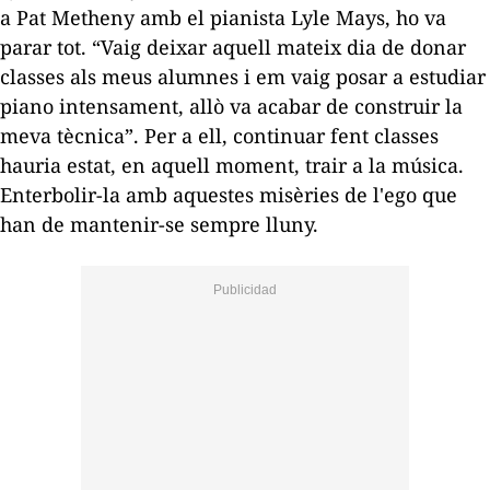
a Pat Metheny amb el pianista Lyle Mays, ho va
parar tot. “Vaig deixar aquell mateix dia de donar
classes als meus alumnes i em vaig posar a estudiar
piano intensament, allò va acabar de construir la
meva tècnica”. Per a ell, continuar fent classes
hauria estat, en aquell moment, trair a la música.
Enterbolir-la amb aquestes misèries de l'ego que
han de mantenir-se sempre lluny.