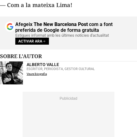
— Com a la mateixa Lima!
Afegeix
The New Barcelona Post
com a font
preferida de Google de forma gratuïta
Estigues informat amb les últimes notícies d'actualitat
ACTIVAR ARA
SOBRE L'AUTOR
ALBERTO VALLE
ESCRITOR, PERIODISTA, GESTOR CULTURAL
Veure biografia