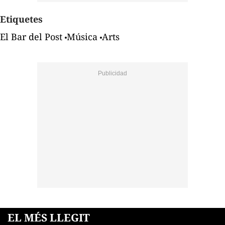
Etiquetes
El Bar del Post
Música
Arts
EL MÉS LLEGIT