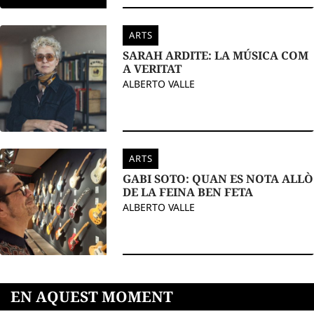
ARTS
SARAH ARDITE: LA MÚSICA COM
A VERITAT
ALBERTO VALLE
ARTS
GABI SOTO: QUAN ES NOTA ALLÒ
DE LA FEINA BEN FETA
ALBERTO VALLE
EN AQUEST MOMENT