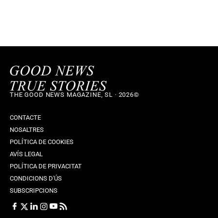
THE GOOD NEWS MAGAZINE, SL · 2026©
CONTACTE
NOSALTRES
POLÍTICA DE COOKIES
AVÍS LEGAL
POLÍTICA DE PRIVACITAT
CONDICIONS D'ÚS
SUBSCRIPCIONS