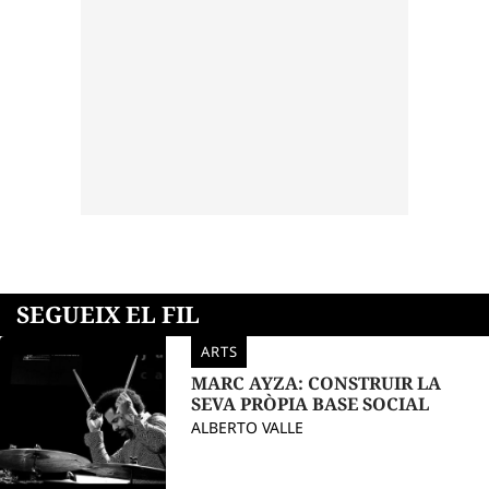
SEGUEIX EL FIL
ARTS
MARC AYZA: CONSTRUIR LA
SEVA PRÒPIA BASE SOCIAL
ALBERTO VALLE