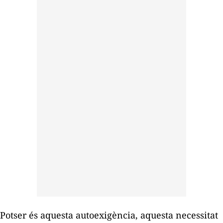
Potser és aquesta autoexigència, aquesta necessitat