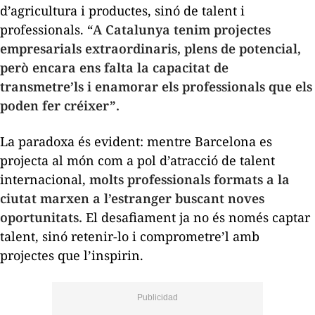
d’agricultura i productes, sinó de talent i
professionals. “
A Catalunya tenim projectes
empresarials extraordinaris, plens de potencial,
però encara ens falta la capacitat de
transmetre’ls i enamorar els professionals que els
poden fer créixer”.
La paradoxa és evident: mentre Barcelona es
projecta al món com a pol d’atracció de talent
internacional,
molts professionals formats a la
ciutat marxen a l’estranger buscant noves
oportunitats.
El desafiament ja no és només captar
talent, sinó retenir-lo i comprometre’l amb
projectes que l’inspirin.