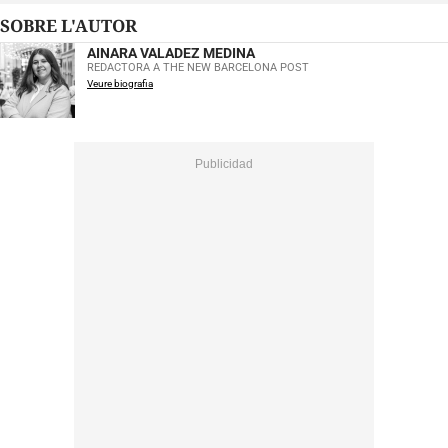
SOBRE L'AUTOR
AINARA VALADEZ MEDINA
REDACTORA A THE NEW BARCELONA POST
Veure biografia