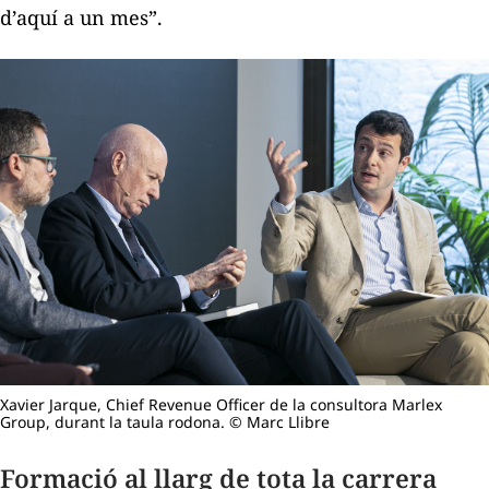
d’aquí a un mes”.
Xavier Jarque, Chief Revenue Officer de la consultora Marlex
Group, durant la taula rodona. © Marc Llibre
Formació al llarg de tota la carrera