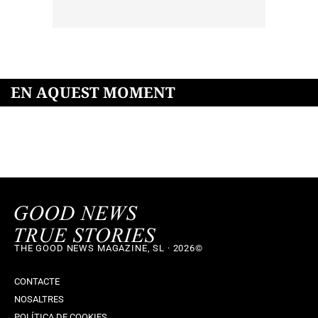
EN AQUEST MOMENT
THE GOOD NEWS MAGAZINE, SL · 2026©
CONTACTE
NOSALTRES
POLÍTICA DE COOKIES