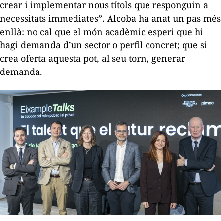
crear i implementar nous títols que responguin a
necessitats immediates”. Alcoba ha anat un pas més
enllà: no cal que el món acadèmic esperi que hi
hagi demanda d’un sector o perfil concret; que si
crea oferta aquesta pot, al seu torn, generar
demanda.