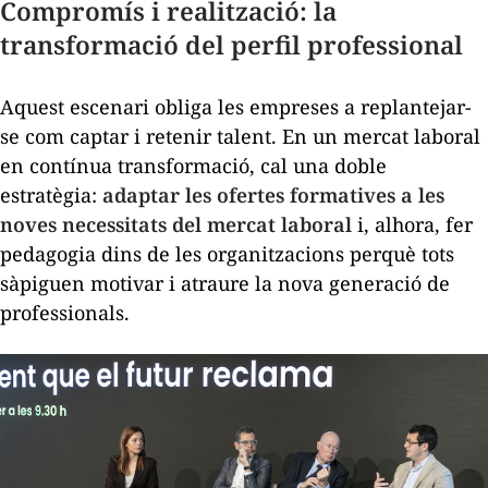
Compromís i realització: la
transformació del perfil professional
Aquest escenari obliga les empreses a replantejar-
se com captar i retenir talent. En un mercat laboral
en contínua transformació, cal una doble
estratègia:
adaptar les ofertes formatives a les
noves necessitats del mercat laboral
i, alhora, fer
pedagogia dins de les organitzacions perquè tots
sàpiguen motivar i atraure la nova generació de
professionals.