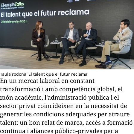
Taula rodona 'El talent que el futur reclama'
En un mercat laboral en constant
transformació i amb competència global, el
món acadèmic, l’administració pública i el
sector privat coincideixen en la necessitat de
generar les condicions adequades per atraure
talent: un bon relat de marca, accés a formació
contínua i aliances público-privades per a