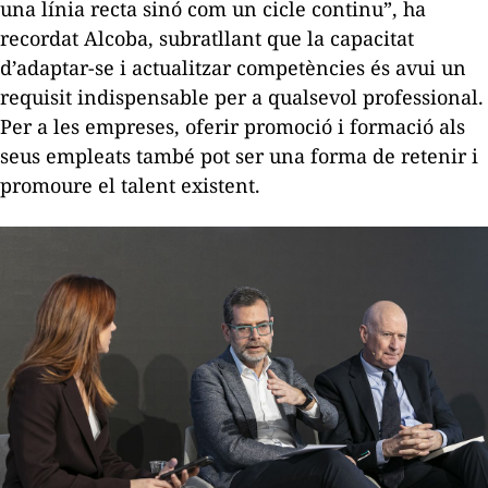
una línia recta sinó com un cicle continu”, ha
recordat Alcoba, subratllant que la capacitat
d’adaptar-se i actualitzar competències és avui un
requisit indispensable per a qualsevol professional.
Per a les empreses, oferir promoció i formació als
seus empleats també pot ser una forma de retenir i
promoure el talent existent.