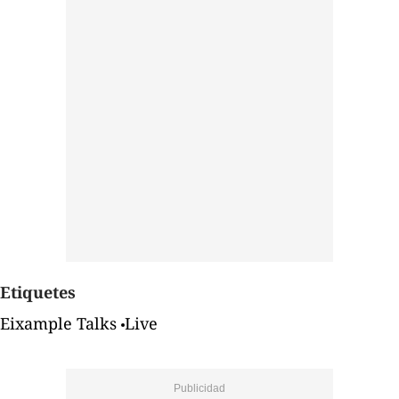
Etiquetes
Eixample Talks
Live