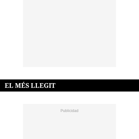
EL MÉS LLEGIT