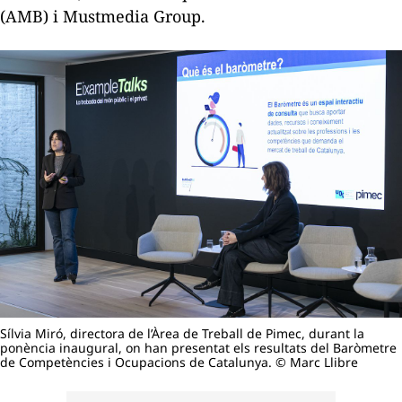
(AMB) i Mustmedia Group.
Sílvia Miró, directora de l’Àrea de Treball de Pimec, durant la
ponència inaugural, on han presentat els resultats del Baròmetre
de Competències i Ocupacions de Catalunya. © Marc Llibre