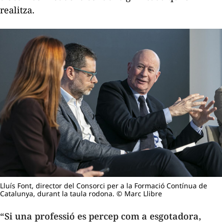
realitza.
Lluís Font, director del Consorci per a la Formació Contínua de
Catalunya, durant la taula rodona. © Marc Llibre
“Si una professió es percep com a esgotadora,