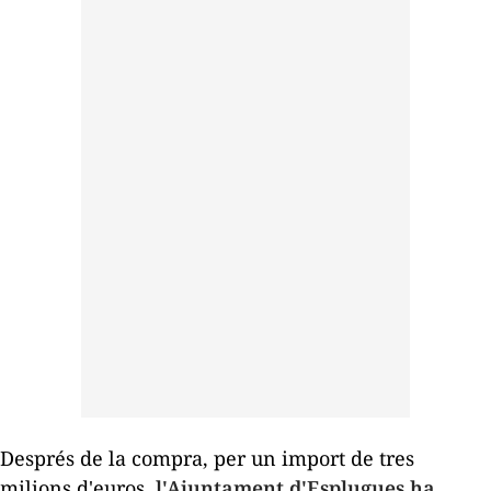
Després de la compra, per un import de tres
milions d'euros,
l'Ajuntament d'Esplugues ha