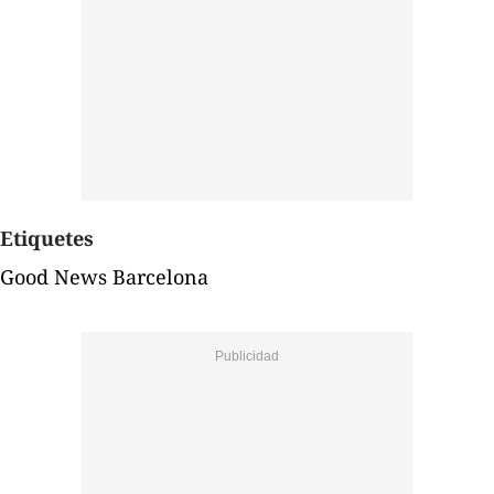
Etiquetes
Good News Barcelona