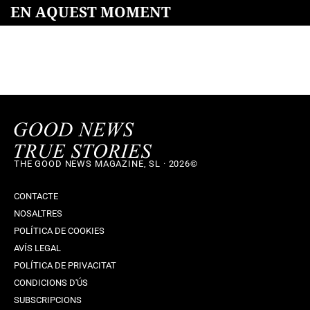
EN AQUEST MOMENT
THE GOOD NEWS MAGAZINE, SL · 2026©
CONTACTE
NOSALTRES
POLÍTICA DE COOKIES
AVÍS LEGAL
POLÍTICA DE PRIVACITAT
CONDICIONS D'ÚS
SUBSCRIPCIONS