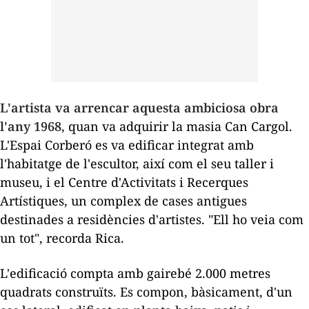
L'artista va arrencar aquesta ambiciosa obra
l'any 1968
, quan va adquirir la masia Can Cargol.
L'Espai Corberó es va edificar integrat amb
l'habitatge de l'escultor, així com el seu taller i
museu, i el Centre d'Activitats i Recerques
Artístiques, un complex de cases antigues
destinades a residències d'artistes. "Ell ho veia com
un tot", recorda Rica.
L'edificació compta amb gairebé 2.000 metres
quadrats construïts. Es compon, bàsicament, d'un