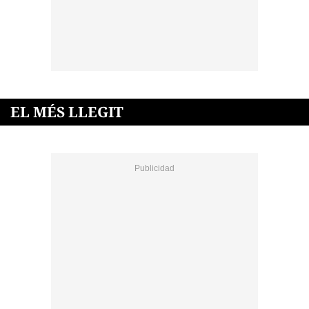
EL MÉS LLEGIT