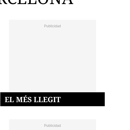
EL MÉS LLEGIT