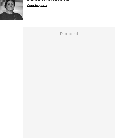
Veure biografia