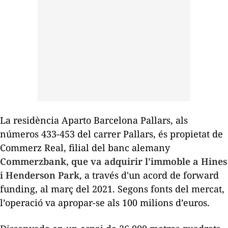
La residència Aparto Barcelona Pallars, als
números 433-453 del carrer Pallars, és propietat de
Commerz Real, filial del banc alemany
Commerzbank, que va adquirir l'immoble a Hines
i Henderson Park
, a través d'un acord de
forward
funding
, al març del 2021. Segons fonts del mercat,
l’operació va apropar-se als 100 milions d’euros.