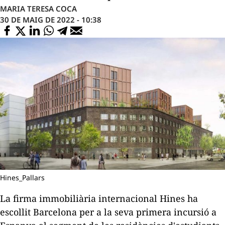
MARIA TERESA COCA
30 DE MAIG DE 2022 - 10:38
Hines_Pallars
La firma immobiliària internacional Hines ha
escollit Barcelona per a la seva primera incursió a