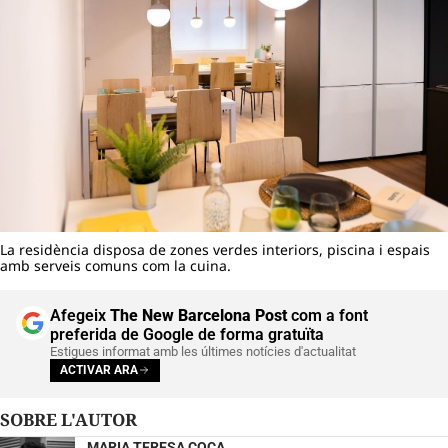
La residència disposa de zones verdes interiors, piscina i espais
amb serveis comuns com la cuina.
Afegeix
The New Barcelona Post
com a font
preferida de Google de forma gratuïta
Estigues informat amb les últimes notícies d'actualitat
ACTIVAR ARA
SOBRE L'AUTOR
MARIA TERESA COCA