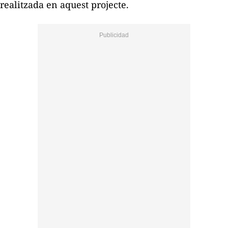
realitzada en aquest projecte.