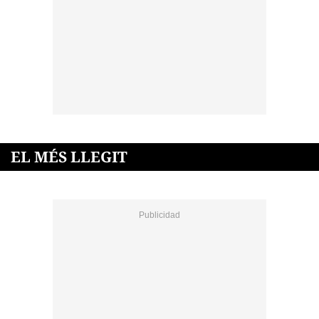
EL MÉS LLEGIT