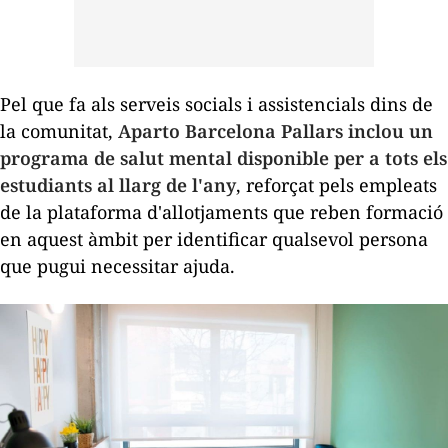
Pel que fa als serveis socials i assistencials dins de
la comunitat,
Aparto Barcelona Pallars inclou un
programa de salut mental disponible per a tots els
estudiants al llarg de l'any
, reforçat pels empleats
de la plataforma d'allotjaments que reben formació
en aquest àmbit per identificar qualsevol persona
que pugui necessitar ajuda.