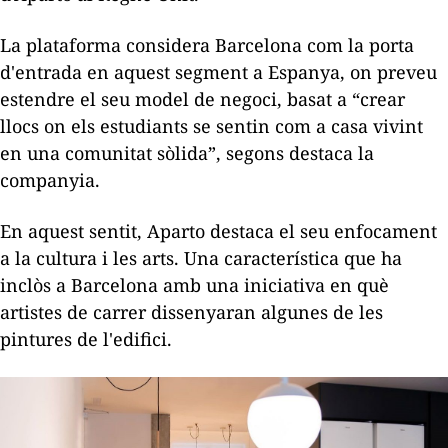
La plataforma considera Barcelona com la porta
d'entrada en aquest segment a Espanya, on preveu
estendre el seu model de negoci, basat a “crear
llocs on els estudiants se sentin com a casa vivint
en una comunitat sòlida”, segons destaca la
companyia.
En aquest sentit, Aparto destaca el seu enfocament
a la cultura i les arts. Una característica que ha
inclòs a Barcelona amb una iniciativa en què
artistes de carrer dissenyaran algunes de les
pintures de l'edifici.