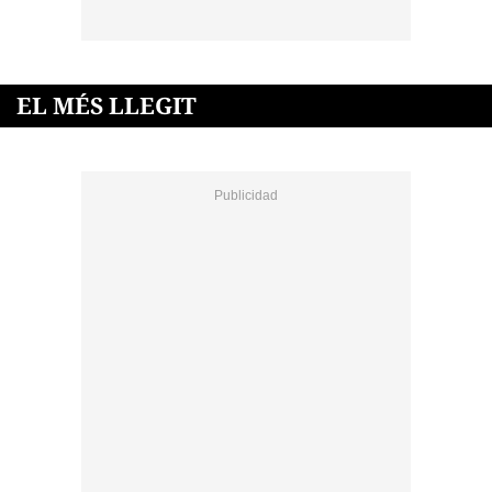
EL MÉS LLEGIT