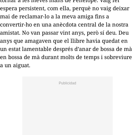
espera persistent, com ella, perquè no vaig deixar
mai de reclamar-lo a la meva amiga fins a
convertir-ho en una anècdota central de la nostra
amistat. No van passar vint anys, però sí deu. Deu
anys que amagaven que el llibre havia quedat en
un estat lamentable després d’anar de bossa de mà
en bossa de mà durant molts de temps i sobreviure
a un aiguat.