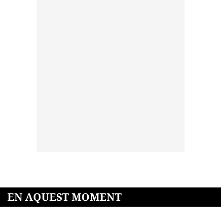
EN AQUEST MOMENT