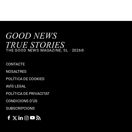
THE GOOD NEWS MAGAZINE, SL · 2026©
CONTACTE
NOSALTRES
POLÍTICA DE COOKIES
AVÍS LEGAL
POLÍTICA DE PRIVACITAT
CONDICIONS D'ÚS
SUBSCRIPCIONS