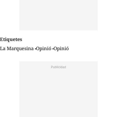
Etiquetes
La Marquesina
Opinió
Opinió