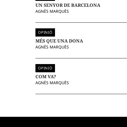
UN SENYOR DE BARCELONA
AGNÈS MARQUÈS
OPINIÓ
MÉS QUE UNA DONA
AGNÈS MARQUÈS
OPINIÓ
COM VA?
AGNÈS MARQUÈS