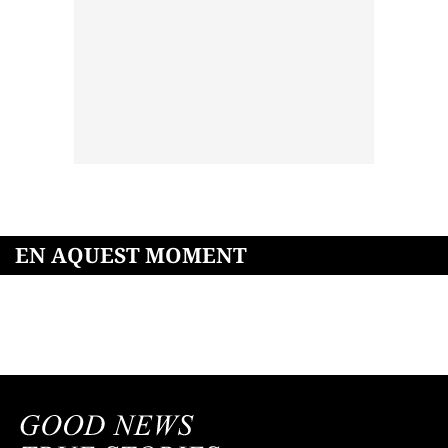
EN AQUEST MOMENT