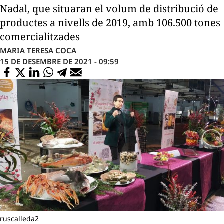
Nadal, que situaran el volum de distribució de
productes a nivells de 2019, amb 106.500 tones
comercialitzades
MARIA TERESA COCA
15 DE DESEMBRE DE 2021 - 09:59
ruscalleda2