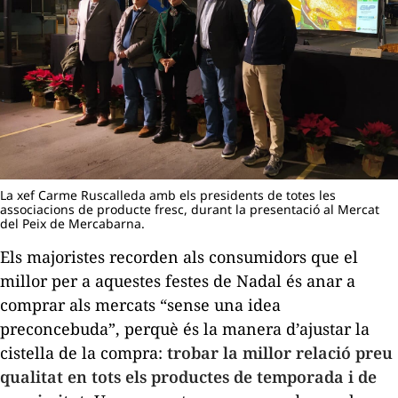
La xef Carme Ruscalleda amb els presidents de totes les
associacions de producte fresc, durant la presentació al Mercat
del Peix de Mercabarna.
Els majoristes recorden als consumidors que el
millor per a aquestes festes de Nadal és anar a
comprar als mercats “sense una idea
preconcebuda”, perquè és la manera d’ajustar la
cistella de la compra:
trobar la millor relació preu
qualitat en tots els productes de temporada i de