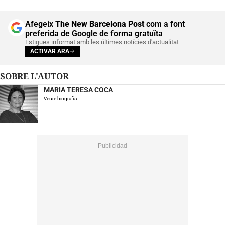
Afegeix
The New Barcelona Post
com a font
preferida de Google de forma gratuïta
Estigues informat amb les últimes notícies d'actualitat
ACTIVAR ARA
SOBRE L'AUTOR
MARIA TERESA COCA
Veure biografia