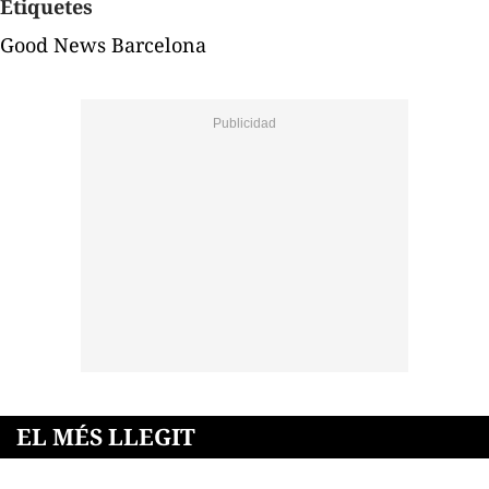
Etiquetes
Good News Barcelona
EL MÉS LLEGIT